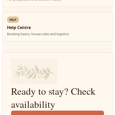
HELP
Help Centre
Booking basics, house rules and logistics
Ready to stay? Check
availability