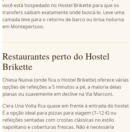
você está hospedado no Hostel Brikette para que os
transfers saibam exatamente onde buscá-lo. Leve uma
camada leve para o retorno de barco ou brisa noturna
em Montepertuso.
Restaurantes perto do Hostel
Brikette
Chiesa Nuova (onde fica o Hostel Brikette) oferece várias
opções de refeições a 5 minutos a pé, a maioria delas
planas ou suavemente em declive na Via Marconi.
C'era Una Volta fica quase em frente à entrada do hostel.
É a opção ideal para pizzas para viagem (7–12 €) ou
refeições sentadas com crostas clássicas no estilo
napolitano e coberturas frescas. Não é necessária