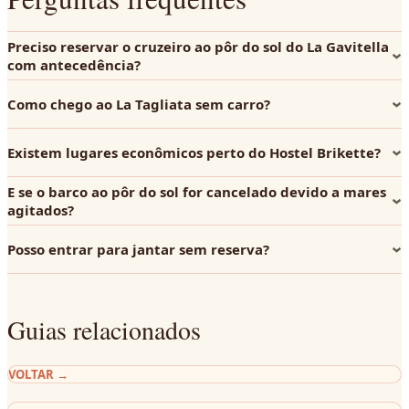
Preciso reservar o cruzeiro ao pôr do sol do La Gavitella
com antecedência?
Como chego ao La Tagliata sem carro?
Existem lugares econômicos perto do Hostel Brikette?
E se o barco ao pôr do sol for cancelado devido a mares
agitados?
Posso entrar para jantar sem reserva?
Guias relacionados
VOLTAR
→