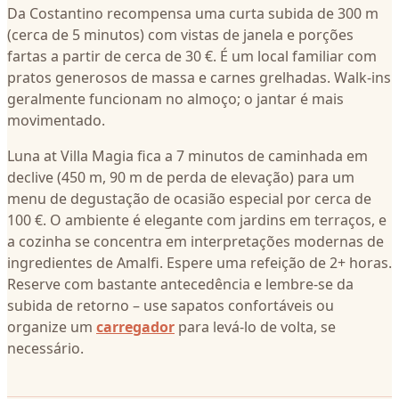
Da Costantino recompensa uma curta subida de 300 m
(cerca de 5 minutos) com vistas de janela e porções
fartas a partir de cerca de 30 €. É um local familiar com
pratos generosos de massa e carnes grelhadas. Walk-ins
geralmente funcionam no almoço; o jantar é mais
movimentado.
Luna at Villa Magia fica a 7 minutos de caminhada em
declive (450 m, 90 m de perda de elevação) para um
menu de degustação de ocasião especial por cerca de
100 €. O ambiente é elegante com jardins em terraços, e
a cozinha se concentra em interpretações modernas de
ingredientes de Amalfi. Espere uma refeição de 2+ horas.
Reserve com bastante antecedência e lembre-se da
subida de retorno – use sapatos confortáveis ou
organize um
carregador
para levá-lo de volta, se
necessário.