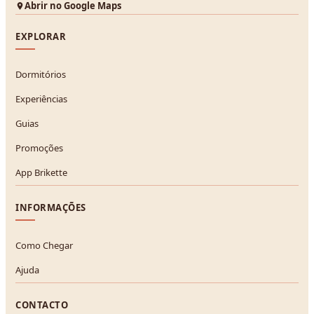
Abrir no Google Maps
EXPLORAR
Dormitórios
Experiências
Guias
Promoções
App Brikette
INFORMAÇÕES
Como Chegar
Ajuda
CONTACTO