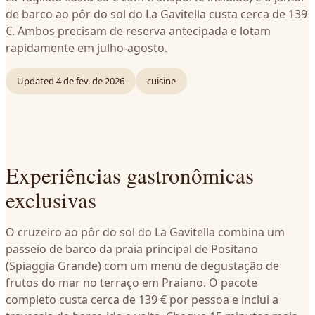
de barco ao pôr do sol do La Gavitella custa cerca de 139
€. Ambos precisam de reserva antecipada e lotam
rapidamente em julho-agosto.
Updated
4 de fev. de 2026
cuisine
Experiências gastronômicas
exclusivas
O cruzeiro ao pôr do sol do La Gavitella combina um
passeio de barco da praia principal de Positano
(Spiaggia Grande) com um menu de degustação de
frutos do mar no terraço em Praiano. O pacote
completo custa cerca de 139 € por pessoa e inclui a