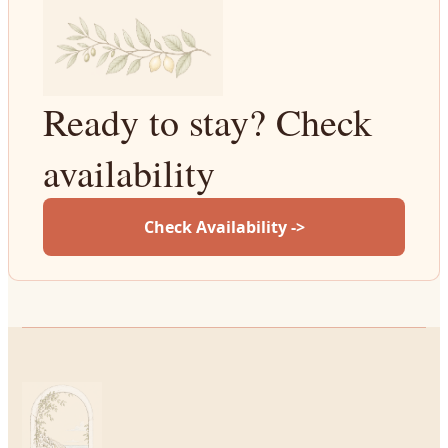
Ready to stay? Check
availability
Check Availability ->