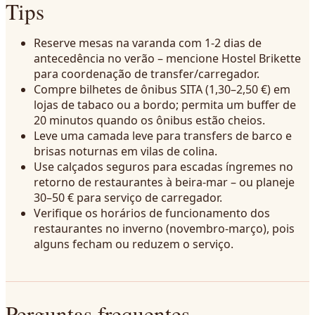
Tips
Reserve mesas na varanda com 1-2 dias de
antecedência no verão – mencione Hostel Brikette
para coordenação de transfer/carregador.
Compre bilhetes de ônibus SITA (1,30–2,50 €) em
lojas de tabaco ou a bordo; permita um buffer de
20 minutos quando os ônibus estão cheios.
Leve uma camada leve para transfers de barco e
brisas noturnas em vilas de colina.
Use calçados seguros para escadas íngremes no
retorno de restaurantes à beira-mar – ou planeje
30–50 € para serviço de carregador.
Verifique os horários de funcionamento dos
restaurantes no inverno (novembro-março), pois
alguns fecham ou reduzem o serviço.
Perguntas frequentes