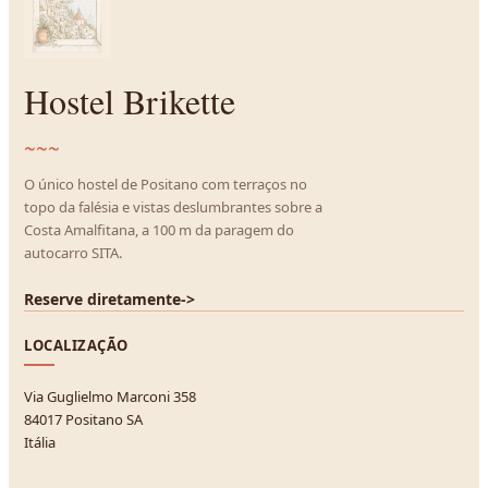
Hostel Brikette
~~~
O único hostel de Positano com terraços no
topo da falésia e vistas deslumbrantes sobre a
Costa Amalfitana, a 100 m da paragem do
autocarro SITA.
Reserve diretamente
->
LOCALIZAÇÃO
Via Guglielmo Marconi 358
84017 Positano SA
Itália