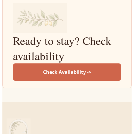
Ready to stay? Check
availability
Check Availability ->