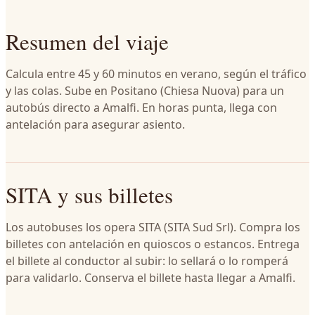
Resumen del viaje
Calcula entre 45 y 60 minutos en verano, según el tráfico
y las colas. Sube en Positano (Chiesa Nuova) para un
autobús directo a Amalfi. En horas punta, llega con
antelación para asegurar asiento.
SITA y sus billetes
Los autobuses los opera SITA (SITA Sud Srl). Compra los
billetes con antelación en quioscos o estancos. Entrega
el billete al conductor al subir: lo sellará o lo romperá
para validarlo. Conserva el billete hasta llegar a Amalfi.