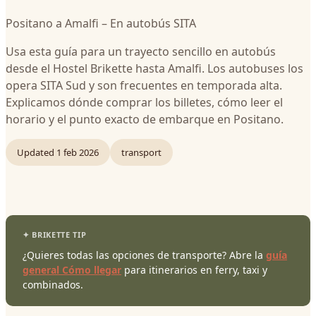
Positano a Amalfi – En autobús SITA
Usa esta guía para un trayecto sencillo en autobús
desde el Hostel Brikette hasta Amalfi. Los autobuses los
opera SITA Sud y son frecuentes en temporada alta.
Explicamos dónde comprar los billetes, cómo leer el
horario y el punto exacto de embarque en Positano.
Updated
1 feb 2026
transport
¿Quieres todas las opciones de transporte? Abre la
guía
general Cómo llegar
para itinerarios en ferry, taxi y
combinados.