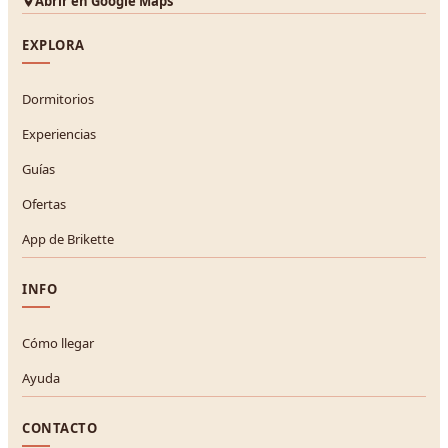
Abrir en Google Maps
EXPLORA
Dormitorios
Experiencias
Guías
Ofertas
App de Brikette
INFO
Cómo llegar
Ayuda
CONTACTO