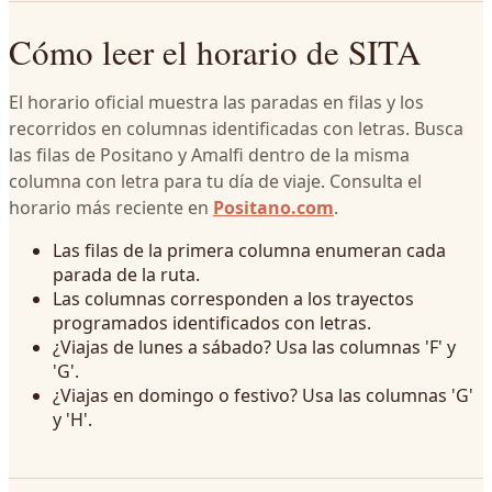
Cómo leer el horario de SITA
El horario oficial muestra las paradas en filas y los
recorridos en columnas identificadas con letras. Busca
las filas de Positano y Amalfi dentro de la misma
columna con letra para tu día de viaje. Consulta el
horario más reciente en
Positano.com
.
Las filas de la primera columna enumeran cada
parada de la ruta.
Las columnas corresponden a los trayectos
programados identificados con letras.
¿Viajas de lunes a sábado? Usa las columnas 'F' y
'G'.
¿Viajas en domingo o festivo? Usa las columnas 'G'
y 'H'.