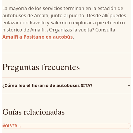
La mayoría de los servicios terminan en la estación de
autobuses de Amalfi, junto al puerto. Desde allí puedes
enlazar con Ravello y Salerno o explorar a pie el centro
histórico de Amalfi. ¿Organizas la vuelta? Consulta
Amalfi a Positano en autobús
.
Preguntas frecuentes
¿Cómo leo el horario de autobuses SITA?
Guías relacionadas
VOLVER
→