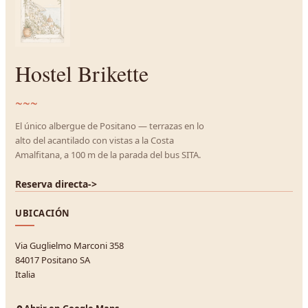
Hostel Brikette
~~~
El único albergue de Positano — terrazas en lo
alto del acantilado con vistas a la Costa
Amalfitana, a 100 m de la parada del bus SITA.
Reserva directa
->
UBICACIÓN
Via Guglielmo Marconi 358
84017 Positano SA
Italia