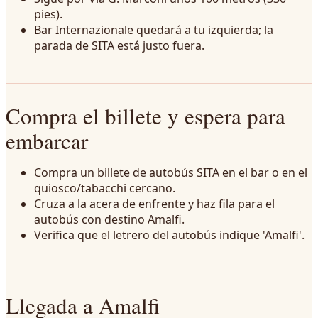
pies).
Bar Internazionale quedará a tu izquierda; la
parada de SITA está justo fuera.
Compra el billete y espera para
embarcar
Compra un billete de autobús SITA en el bar o en el
quiosco/tabacchi cercano.
Cruza a la acera de enfrente y haz fila para el
autobús con destino Amalfi.
Verifica que el letrero del autobús indique 'Amalfi'.
Llegada a Amalfi