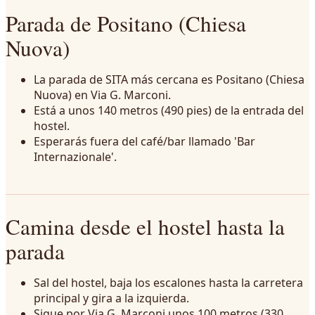
Parada de Positano (Chiesa
Nuova)
La parada de SITA más cercana es Positano (Chiesa
Nuova) en Via G. Marconi.
Está a unos 140 metros (490 pies) de la entrada del
hostel.
Esperarás fuera del café/bar llamado 'Bar
Internazionale'.
Camina desde el hostel hasta la
parada
Sal del hostel, baja los escalones hasta la carretera
principal y gira a la izquierda.
Sigue por Via G. Marconi unos 100 metros (330