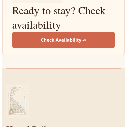
Ready to stay? Check
availability
Check Availability ->