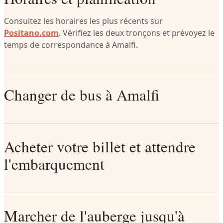
Consultez les horaires les plus récents sur
Positano.com
. Vérifiez les deux tronçons et prévoyez le
temps de correspondance à Amalfi.
Changer de bus à Amalfi
Acheter votre billet et attendre
l'embarquement
Marcher de l'auberge jusqu'à