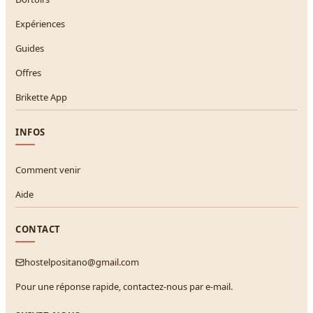
Expériences
Guides
Offres
Brikette App
INFOS
Comment venir
Aide
CONTACT
hostelpositano@gmail.com
Pour une réponse rapide, contactez-nous par e-mail.