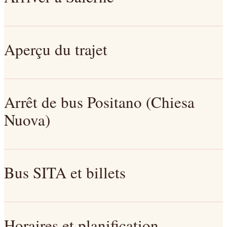
Aperçu du trajet
Arrêt de bus Positano (Chiesa
Nuova)
Bus SITA et billets
Horaires et planification