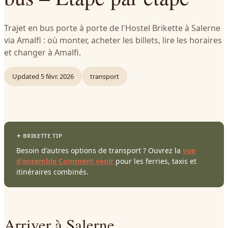
Trajet en bus porte à porte de l'Hostel Brikette à Salerne
via Amalfi : où monter, acheter les billets, lire les horaires
et changer à Amalfi.
Updated
5 févr. 2026
transport
Besoin d'autres options de transport ? Ouvrez la
vue
d'ensemble Comment venir
pour les ferries, taxis et
itinéraires combinés.
Arriver à Salerne