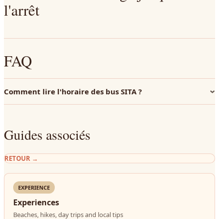
l'arrêt
FAQ
Comment lire l'horaire des bus SITA ?
Guides associés
RETOUR
→
EXPERIENCE
Experiences
Beaches, hikes, day trips and local tips