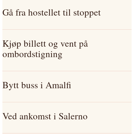
Gå fra hostellet til stoppet
Kjøp billett og vent på
ombordstigning
Bytt buss i Amalfi
Ved ankomst i Salerno