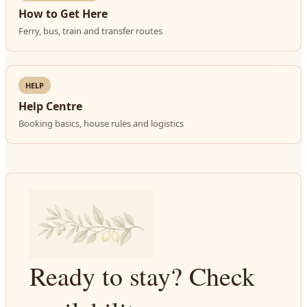
How to Get Here
Ferry, bus, train and transfer routes
HELP
Help Centre
Booking basics, house rules and logistics
Ready to stay? Check