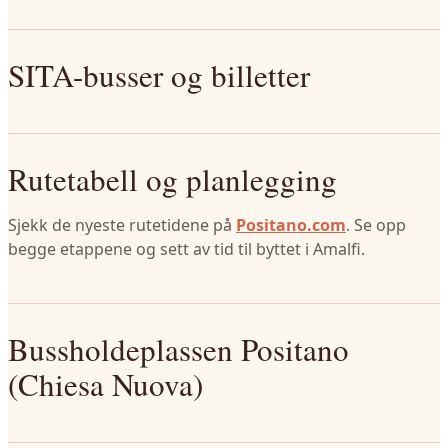
SITA-busser og billetter
Rutetabell og planlegging
Sjekk de nyeste rutetidene på
Positano.com
. Se opp
begge etappene og sett av tid til byttet i Amalfi.
Bussholdeplassen Positano
(Chiesa Nuova)