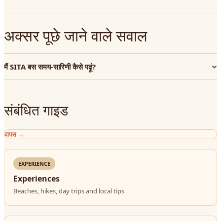
अक्सर पूछे जाने वाले सवाल
मैं SITA बस समय-सारिणी कैसे पढ़ूं?
संबंधित गाइड
वापस
→
EXPERIENCE
Experiences
Beaches, hikes, day trips and local tips