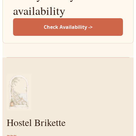
availability
Check Availability ->
Hostel Brikette
~~~