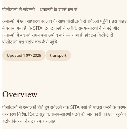
पोसीटानो से रावेल्लो – अमाल्फी के रास्ते बस से
अमाल्फी में एक साधारण बदलाव के साथ पोसीटानो से रावेल्लो पहुँचें। इस गाइड
में बताया गया है कि SITA टिकट कहाँ से खरीदें, समय-सारणी कैसे पढ़ें और
अमाल्फी में बदलते समय क्या उम्मीद करें — साथ ही हॉस्टल ब्रिकेटे से
पोसीटानो बस स्टॉप तक कैसे पहुँचें।
Updated
1 फ़र॰ 2026
transport
Overview
पोसीटानो से अमाल्फी होते हुए रावेल्लो तक SITA बसों से यात्रा करने के चरण-
दर-चरण निर्देश, टिकट सुझाव, समय-सारणी पढ़ने की जानकारी, किएज़ा नुओवा
स्टॉप विवरण और ट्रांस्फर सलाह।