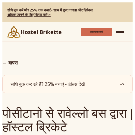
सीधे बुक करें और 25% तक बचाएं - साथ में मुफ्त नाश्ता और ड्रिंक्स!
अधिक जानने के लिए क्लिक करें
->
Hostel Brikette
उपलब्धता जाँचें
←
वापस
सीधे बुक कर रहे हैं? 25% बचाएं - डील्स देखें
->
पोसीटानो से रावेल्लो बस द्वारा |
हॉस्टल ब्रिकेटे