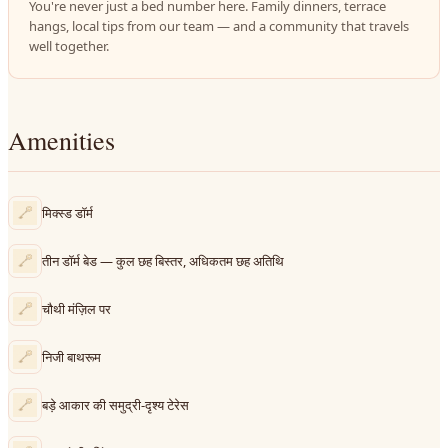
You're never just a bed number here. Family dinners, terrace
hangs, local tips from our team — and a community that travels
well together.
Amenities
मिक्स्ड डॉर्म
तीन डॉर्म बेड — कुल छह बिस्तर, अधिकतम छह अतिथि
चौथी मंज़िल पर
निजी बाथरूम
बड़े आकार की समुद्री‑दृश्य टेरेस