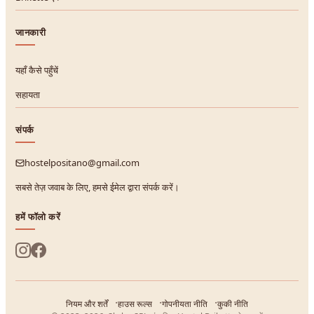
जानकारी
यहाँ कैसे पहुँचें
सहायता
संपर्क
hostelpositano@gmail.com
सबसे तेज़ जवाब के लिए, हमसे ईमेल द्वारा संपर्क करें।
हमें फॉलो करें
नियम और शर्तें
हाउस रूल्स
गोपनीयता नीति
कुकी नीति