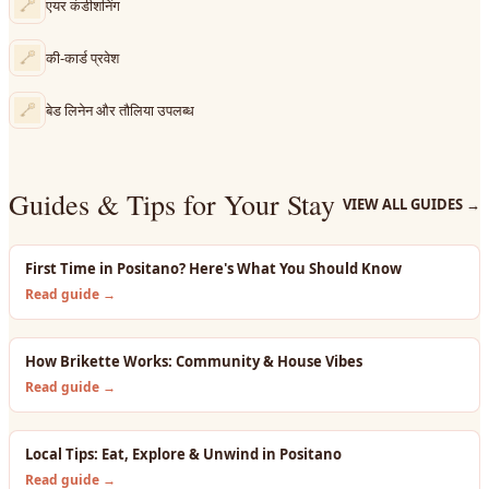
एयर कंडीशनिंग
की‑कार्ड प्रवेश
बेड लिनेन और तौलिया उपलब्ध
Guides & Tips for Your Stay
VIEW ALL GUIDES
→
First Time in Positano? Here's What You Should Know
Read guide →
How Brikette Works: Community & House Vibes
Read guide →
Local Tips: Eat, Explore & Unwind in Positano
Read guide →