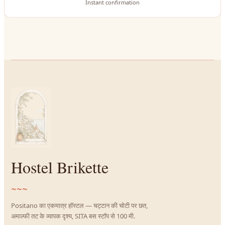
Instant confirmation
Hostel Brikette
~~~
Positano का एकमात्र हॉस्टल — चट्टान की चोटी पर छत,
अमाल्फी तट के व्यापक दृश्य, SITA बस स्टॉप से 100 मी.