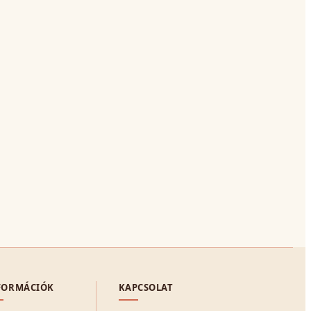
FORMÁCIÓK
KAPCSOLAT