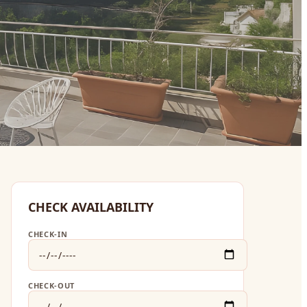
CHECK AVAILABILITY
CHECK-IN
CHECK-OUT