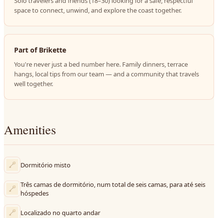
Solo travelers and friends (18–30) looking for a safe, respectful
space to connect, unwind, and explore the coast together.
Part of Brikette
You're never just a bed number here. Family dinners, terrace
hangs, local tips from our team — and a community that travels
well together.
Amenities
Dormitório misto
Três camas de dormitório, num total de seis camas, para até seis
hóspedes
Localizado no quarto andar