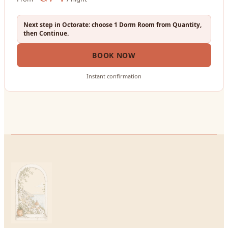
Next step in Octorate: choose 1 Dorm Room from Quantity,
then Continue.
BOOK NOW
Instant confirmation