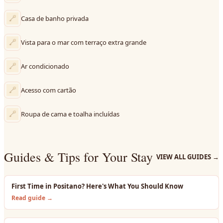
Casa de banho privada
Vista para o mar com terraço extra grande
Ar condicionado
Acesso com cartão
Roupa de cama e toalha incluídas
Guides & Tips for Your Stay
VIEW ALL GUIDES
→
First Time in Positano? Here's What You Should Know
Read guide →