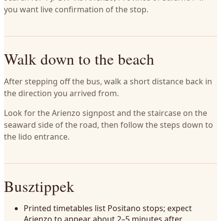
you want live confirmation of the stop.
Walk down to the beach
After stepping off the bus, walk a short distance back in
the direction you arrived from.
Look for the Arienzo signpost and the staircase on the
seaward side of the road, then follow the steps down to
the lido entrance.
Busztippek
Printed timetables list Positano stops; expect
Arienzo to appear about 2–5 minutes after