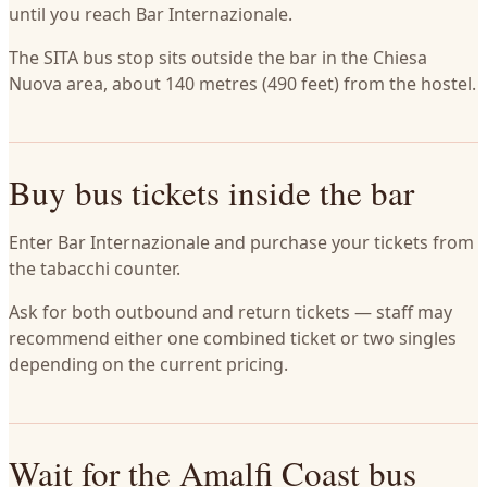
until you reach Bar Internazionale.
The SITA bus stop sits outside the bar in the Chiesa
Nuova area, about 140 metres (490 feet) from the hostel.
Buy bus tickets inside the bar
Enter Bar Internazionale and purchase your tickets from
the tabacchi counter.
Ask for both outbound and return tickets — staff may
recommend either one combined ticket or two singles
depending on the current pricing.
Wait for the Amalfi Coast bus