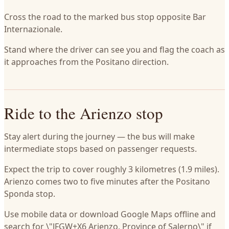
Cross the road to the marked bus stop opposite Bar
Internazionale.
Stand where the driver can see you and flag the coach as
it approaches from the Positano direction.
Ride to the Arienzo stop
Stay alert during the journey — the bus will make
intermediate stops based on passenger requests.
Expect the trip to cover roughly 3 kilometres (1.9 miles).
Arienzo comes two to five minutes after the Positano
Sponda stop.
Use mobile data or download Google Maps offline and
search for \"JFGW+X6 Arienzo, Province of Salerno\" if