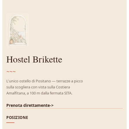
Hostel Brikette
~~~
L'unico ostello di Positano — terrazze a picco
sulla scogliera con vista sulla Costiera
Amalfitana, a 100 m dalla fermata SITA.
Prenota direttamente
->
POSIZIONE