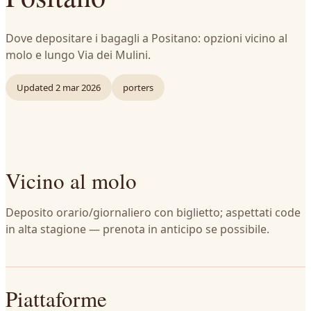
Dove depositare i bagagli a Positano: opzioni vicino al
molo e lungo Via dei Mulini.
Updated
2 mar 2026
porters
Vicino al molo
Deposito orario/giornaliero con biglietto; aspettati code
in alta stagione — prenota in anticipo se possibile.
Piattaforme