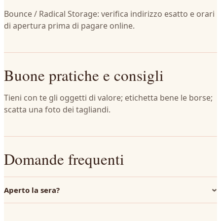
Bounce / Radical Storage: verifica indirizzo esatto e orari
di apertura prima di pagare online.
Buone pratiche e consigli
Tieni con te gli oggetti di valore; etichetta bene le borse;
scatta una foto dei tagliandi.
Domande frequenti
Aperto la sera?