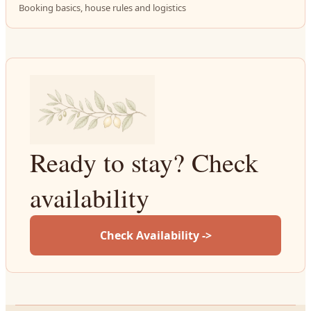
Booking basics, house rules and logistics
Ready to stay? Check
availability
Check Availability ->