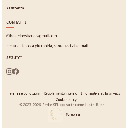
Assistenza
CONTATTI
hostelpositano@gmail.com
Per una risposta più rapida, contattaci via e-mail.
SEGUICI
Termini e condizioni
Regolamento interno
Informativa sulla privacy
Cookie policy
© 2023–2026, Skylar SRL operante come Hostel Brikette
↑
Torna su