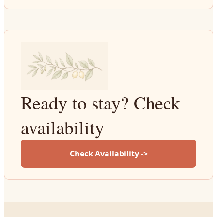
Ready to stay? Check
availability
Check Availability ->