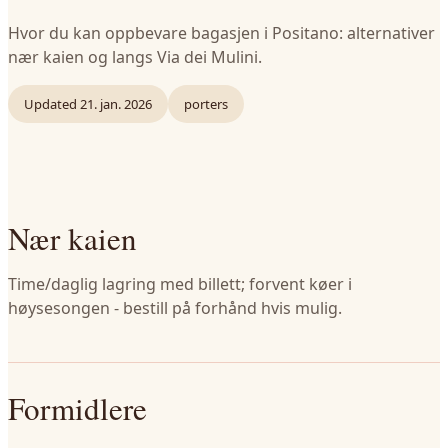
Hvor du kan oppbevare bagasjen i Positano: alternativer
nær kaien og langs Via dei Mulini.
Updated
21. jan. 2026
porters
Nær kaien
Time/daglig lagring med billett; forvent køer i
høysesongen - bestill på forhånd hvis mulig.
Formidlere