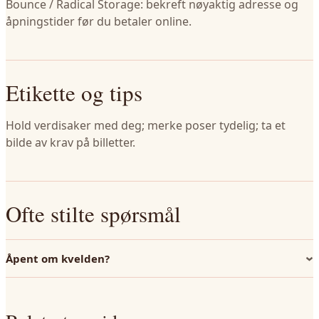
Bounce / Radical Storage: bekreft nøyaktig adresse og
åpningstider før du betaler online.
Etikette og tips
Hold verdisaker med deg; merke poser tydelig; ta et
bilde av krav på billetter.
Ofte stilte spørsmål
Åpent om kvelden?