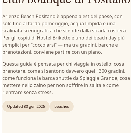
Arienzo Beach Positano è appena a est del paese, con
sole fino al tardo pomeriggio, acqua limpida e una
scalinata scenografica che scende dalla strada costiera.
Per gli ospiti di Hostel Brikette è uno dei beach day più
semplici per “coccolarsi” — ma tra gradini, barche e
prenotazioni, conviene partire con un piano.
Questa guida è pensata per chi viaggia in ostello: cosa
prenotare, come si sentono davvero quei ~300 gradini,
come funziona la barca shuttle da Spiaggia Grande, cosa
mettere nello zaino per non soffrire in salita e come
rientrare senza stress.
Updated
30 gen 2026
beaches