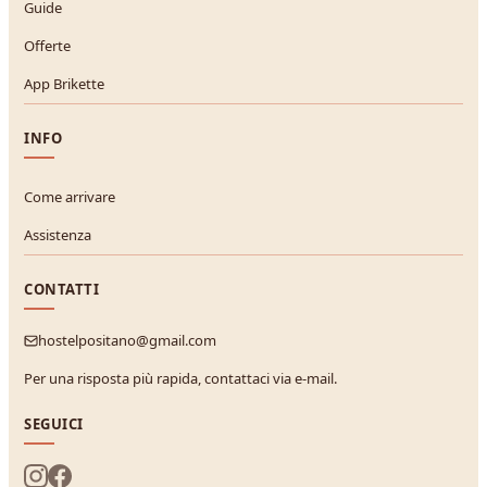
Guide
Offerte
App Brikette
INFO
Come arrivare
Assistenza
CONTATTI
hostelpositano@gmail.com
Per una risposta più rapida, contattaci via e-mail.
SEGUICI