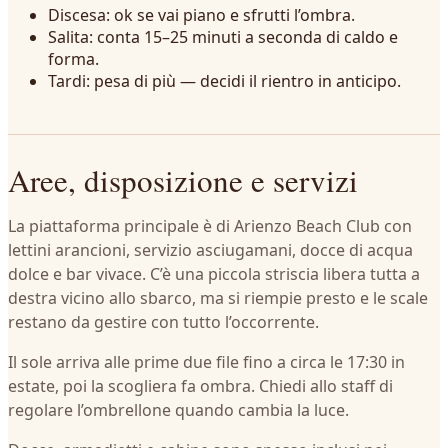
Discesa: ok se vai piano e sfrutti l’ombra.
Salita: conta 15–25 minuti a seconda di caldo e
forma.
Tardi: pesa di più — decidi il rientro in anticipo.
Aree, disposizione e servizi
La piattaforma principale è di Arienzo Beach Club con
lettini arancioni, servizio asciugamani, docce di acqua
dolce e bar vivace. C’è una piccola striscia libera tutta a
destra vicino allo sbarco, ma si riempie presto e le scale
restano da gestire con tutto l’occorrente.
Il sole arriva alle prime due file fino a circa le 17:30 in
estate, poi la scogliera fa ombra. Chiedi allo staff di
regolare l’ombrellone quando cambia la luce.