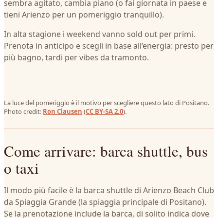
sembra agitato, cambia piano (o fai giornata in paese e
tieni Arienzo per un pomeriggio tranquillo).
In alta stagione i weekend vanno sold out per primi.
Prenota in anticipo e scegli in base all’energia: presto per
più bagno, tardi per vibes da tramonto.
La luce del pomeriggio è il motivo per scegliere questo lato di Positano.
Photo credit:
Ron Clausen
(
CC BY-SA 2.0
).
Come arrivare: barca shuttle, bus
o taxi
Il modo più facile è la barca shuttle di Arienzo Beach Club
da Spiaggia Grande (la spiaggia principale di Positano).
Se la prenotazione include la barca, di solito indica dove