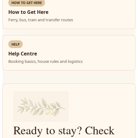
HOW TO GET HERE
How to Get Here
Ferry, bus, train and transfer routes
HELP
Help Centre
Booking basics, house rules and logistics
Ready to stay? Check