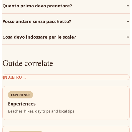
Quanto prima devo prenotare?
Posso andare senza pacchetto?
Cosa devo indossare per le scale?
Guide correlate
INDIETRO
→
EXPERIENCE
Experiences
Beaches, hikes, day trips and local tips