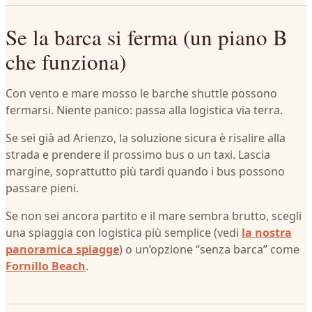
Se la barca si ferma (un piano B
che funziona)
Con vento e mare mosso le barche shuttle possono
fermarsi. Niente panico: passa alla logistica via terra.
Se sei già ad Arienzo, la soluzione sicura è risalire alla
strada e prendere il prossimo bus o un taxi. Lascia
margine, soprattutto più tardi quando i bus possono
passare pieni.
Se non sei ancora partito e il mare sembra brutto, scegli
una spiaggia con logistica più semplice (vedi
la nostra
panoramica spiagge
) o un’opzione “senza barca” come
Fornillo Beach
.