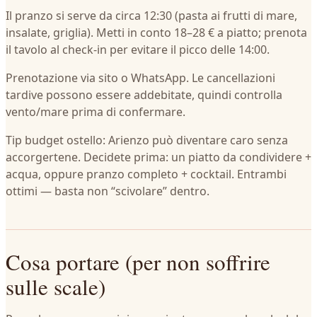
Il pranzo si serve da circa 12:30 (pasta ai frutti di mare,
insalate, griglia). Metti in conto 18–28 € a piatto; prenota
il tavolo al check‑in per evitare il picco delle 14:00.
Prenotazione via sito o WhatsApp. Le cancellazioni
tardive possono essere addebitate, quindi controlla
vento/mare prima di confermare.
Tip budget ostello: Arienzo può diventare caro senza
accorgertene. Decidete prima: un piatto da condividere +
acqua, oppure pranzo completo + cocktail. Entrambi
ottimi — basta non “scivolare” dentro.
Cosa portare (per non soffrire
sulle scale)