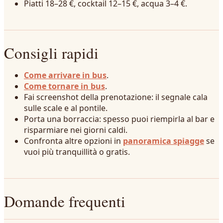
Piatti 18–28 €, cocktail 12–15 €, acqua 3–4 €.
Consigli rapidi
Come arrivare in bus
.
Come tornare in bus
.
Fai screenshot della prenotazione: il segnale cala
sulle scale e al pontile.
Porta una borraccia: spesso puoi riempirla al bar e
risparmiare nei giorni caldi.
Confronta altre opzioni in
panoramica spiagge
se
vuoi più tranquillità o gratis.
Domande frequenti