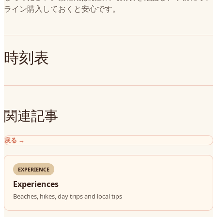
ライン購入しておくと安心です。
時刻表
関連記事
戻る
→
EXPERIENCE
Experiences
Beaches, hikes, day trips and local tips