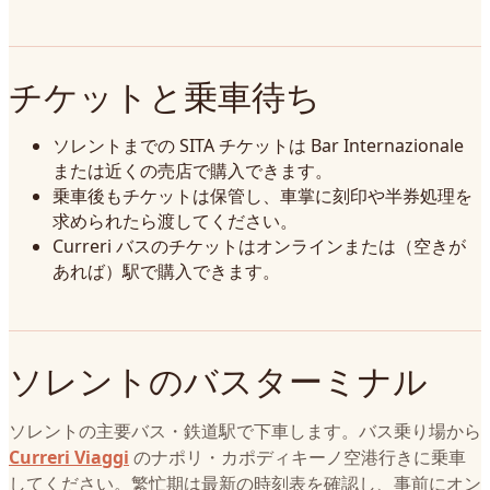
チケットと乗車待ち
ソレントまでの SITA チケットは Bar Internazionale
または近くの売店で購入できます。
乗車後もチケットは保管し、車掌に刻印や半券処理を
求められたら渡してください。
Curreri バスのチケットはオンラインまたは（空きが
あれば）駅で購入できます。
ソレントのバスターミナル
ソレントの主要バス・鉄道駅で下車します。バス乗り場から
Curreri Viaggi
のナポリ・カポディキーノ空港行きに乗車
してください。繁忙期は最新の時刻表を確認し、事前にオン