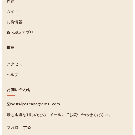
体験
ガイド
お得情報
Brikette アプリ
情報
アクセス
ヘルプ
お問い合わせ
hostelpositano@gmail.com
最も迅速な対応のため、メールにてお問い合わせください。
フォローする