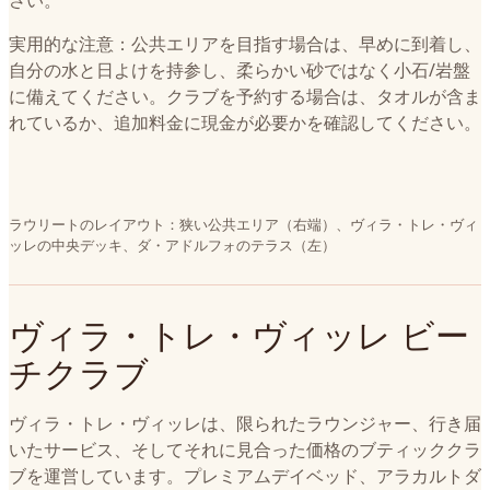
さい。
実用的な注意：公共エリアを目指す場合は、早めに到着し、
自分の水と日よけを持参し、柔らかい砂ではなく小石/岩盤
に備えてください。クラブを予約する場合は、タオルが含ま
れているか、追加料金に現金が必要かを確認してください。
ラウリートのレイアウト：狭い公共エリア（右端）、ヴィラ・トレ・ヴィ
ッレの中央デッキ、ダ・アドルフォのテラス（左）
ヴィラ・トレ・ヴィッレ ビー
チクラブ
ヴィラ・トレ・ヴィッレは、限られたラウンジャー、行き届
いたサービス、そしてそれに見合った価格のブティッククラ
ブを運営しています。プレミアムデイベッド、アラカルトダ