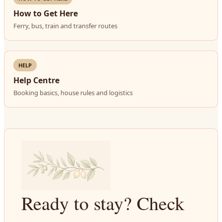
How to Get Here
Ferry, bus, train and transfer routes
HELP
Help Centre
Booking basics, house rules and logistics
Ready to stay? Check