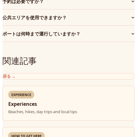
予約は必要ですか？
公共エリアを使用できますか？
ボートは何時まで運行していますか？
関連記事
戻る
→
EXPERIENCE
Experiences
Beaches, hikes, day trips and local tips
HOW TO GET HERE