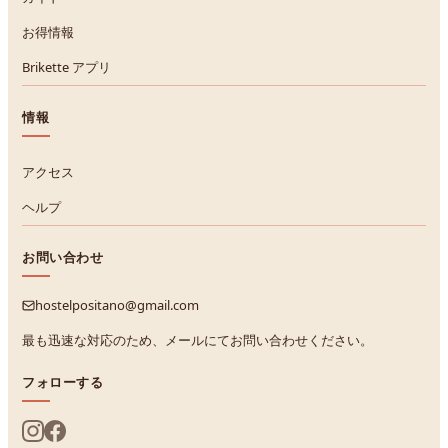
お得情報
Brikette アプリ
情報
アクセス
ヘルプ
お問い合わせ
hostelpositano@gmail.com
最も迅速な対応のため、メールにてお問い合わせください。
フォローする