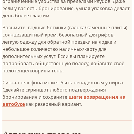
ограниченные удобства за пределами клубов. Даже
если у вас есть бронирование, умная упаковка делает
день более гладким.
Возьмите: водные ботинки (галька/каменные плиты),
солнцезащитный крем, безопасный для рифов,
лёгкую одежду для обратной поездки на лодке и
небольшое количество наличных/карту для
дополнительных услуг. Если вы планируете
попробовать общественную полосу, добавьте своё
полотенце/коврик и тень.
Сигнал телефона может быть ненадёжным у пирса.
Сделайте скриншот любого подтверждения
бронирования и сохраните
шаги возвращения на
автобусе
как резервный вариант.