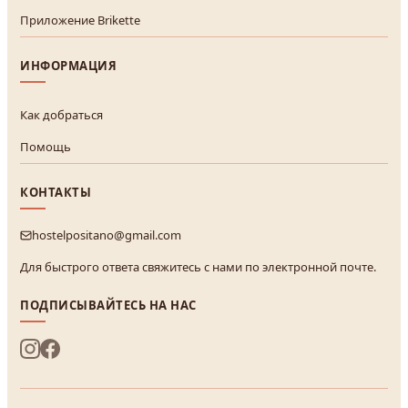
Приложение Brikette
ИНФОРМАЦИЯ
Как добраться
Помощь
КОНТАКТЫ
hostelpositano@gmail.com
Для быстрого ответа свяжитесь с нами по электронной почте.
ПОДПИСЫВАЙТЕСЬ НА НАС