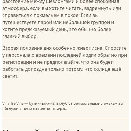
расстояние между шезлонгами и более спокойная
атмосфера, если вы хотите читать, вздремнуть или
справиться с похмельем в покое. Если вы
путешествуете парой или небольшой группой и
хотите предсказуемый день, это обычно более
гладкий выбор.
Вторая половина дня особенно живописна. Спросите
у персонала о времени последней лодки обратно при
регистрации и не предполагайте, что она будет
работать допоздна только потому, что солнце ещё
светит.
Villa Tre Ville — бутик-пляжный клуб с премиальными лежаками и
обслуживанием в стиле консьержа