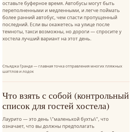
оставьте буферное время. Автобусы могут быть
переполненными и медленными, и легче поймать
более ранний автобус, чем спасти пропущенный
последний. Если вы окажетесь на улице после
темноты, такси возможны, но дороги — спросите у
хостела лучший вариант на этот день.
Спьяджа Гранде — главная точка отправления многих пляжных
шаттлов и лодок
Что взять с собой (контрольный
список для гостей хостела)
Лаурито — это день \"маленькой бухты\", что
означает, что вы должны предполагать