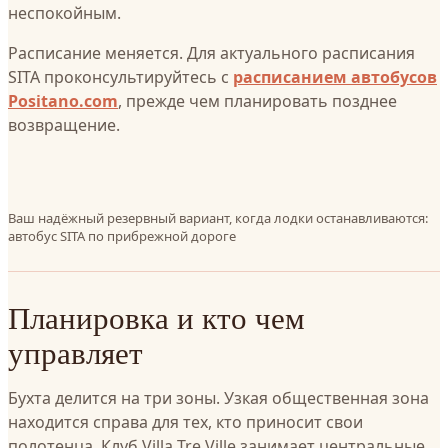
неспокойным.
Расписание меняется. Для актуального расписания
SITA проконсультируйтесь с
расписанием автобусов
Positano.com
, прежде чем планировать позднее
возвращение.
Ваш надёжный резервный вариант, когда лодки останавливаются:
автобус SITA по прибрежной дороге
Планировка и кто чем
управляет
Бухта делится на три зоны. Узкая общественная зона
находится справа для тех, кто приносит свои
полотенца. Клуб Villa Tre Ville занимает центральные