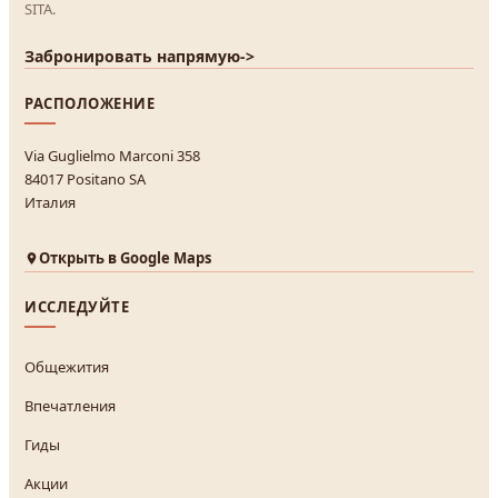
SITA.
Забронировать напрямую
->
РАСПОЛОЖЕНИЕ
Via Guglielmo Marconi 358
84017 Positano SA
Италия
Открыть в Google Maps
ИССЛЕДУЙТЕ
Общежития
Впечатления
Гиды
Акции