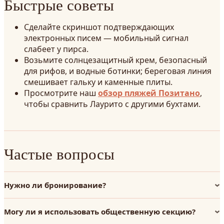
Быстрые советы
Сделайте скриншот подтверждающих
электронных писем — мобильный сигнал
слабеет у пирса.
Возьмите солнцезащитный крем, безопасный
для рифов, и водные ботинки; береговая линия
смешивает гальку и каменные плиты.
Просмотрите наш
обзор пляжей Позитано
,
чтобы сравнить Лаурито с другими бухтами.
Частые вопросы
Нужно ли бронирование?
Могу ли я использовать общественную секцию?