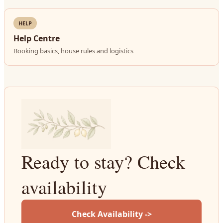
HELP
Help Centre
Booking basics, house rules and logistics
Ready to stay? Check
availability
Check Availability ->