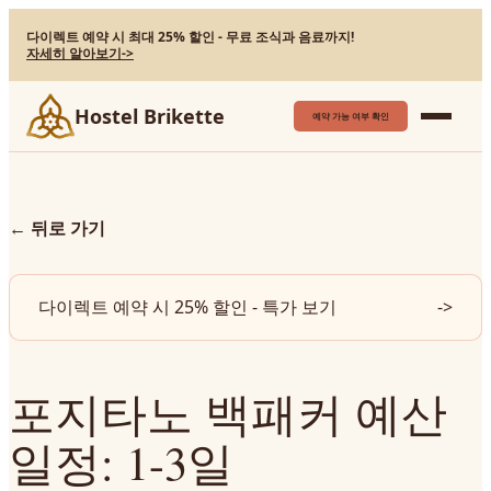
다이렉트 예약 시 최대 25% 할인 - 무료 조식과 음료까지!
자세히 알아보기
->
Hostel Brikette
예약 가능 여부 확인
←
뒤로 가기
다이렉트 예약 시 25% 할인 - 특가 보기
->
포지타노 백패커 예산
일정: 1-3일