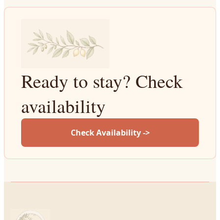
Ready to stay? Check
availability
Check Availability ->