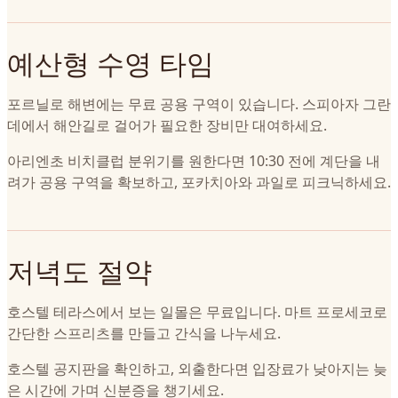
예산형 수영 타임
포르닐로 해변에는 무료 공용 구역이 있습니다. 스피아자 그란
데에서 해안길로 걸어가 필요한 장비만 대여하세요.
아리엔초 비치클럽 분위기를 원한다면 10:30 전에 계단을 내
려가 공용 구역을 확보하고, 포카치아와 과일로 피크닉하세요.
저녁도 절약
호스텔 테라스에서 보는 일몰은 무료입니다. 마트 프로세코로
간단한 스프리츠를 만들고 간식을 나누세요.
호스텔 공지판을 확인하고, 외출한다면 입장료가 낮아지는 늦
은 시간에 가며 신분증을 챙기세요.