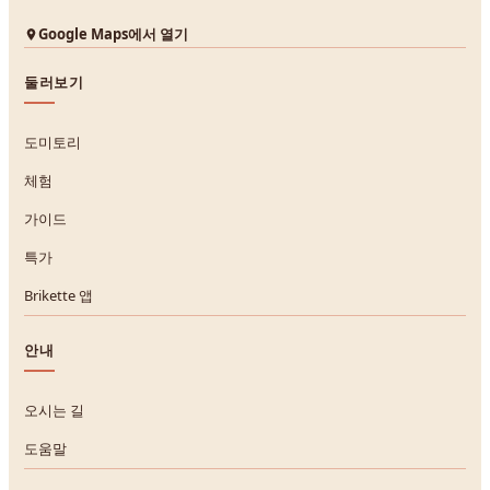
Google Maps에서 열기
둘러보기
도미토리
체험
가이드
특가
Brikette 앱
안내
오시는 길
도움말