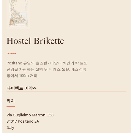
Hostel Brikette
~~~
Positano 유일의 호스텔 - 아말피 해안의 탁 트인
전망을 자랑하는 절벽 위 테라스, SITA 버스 정류
장에서 100m 거리.
다이렉트 예약
->
위치
Via Guglielmo Marconi 358
84017 Positano SA
Italy