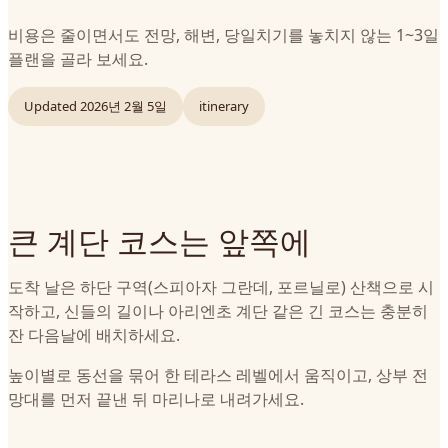
비용은 줄이면서도 전망, 해변, 당일치기를 놓치지 않는 1~3일
플랜을 골라 보세요.
Updated
2026년 2월 5일
itinerary
큰 계단 코스는 앞쪽에
도착 날은 하단 구역(스피아자 그란데, 포르닐로) 산책으로 시
작하고, 신들의 길이나 아리엔초 계단 같은 긴 코스는 충분히
잔 다음날에 배치하세요.
높이별로 동선을 묶어 한 테라스 레벨에서 움직이고, 상부 전
망대를 먼저 끝낸 뒤 마리나로 내려가세요.