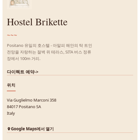
Hostel Brikette
~~~
Positano 유일의 호스텔 - 아말피 해안의 탁 트인
전망을 자랑하는 절벽 위 테라스, SITA 버스 정류
장에서 100m 거리.
다이렉트 예약
->
위치
Via Guglielmo Marconi 358
84017 Positano SA
Italy
Google Maps에서 열기