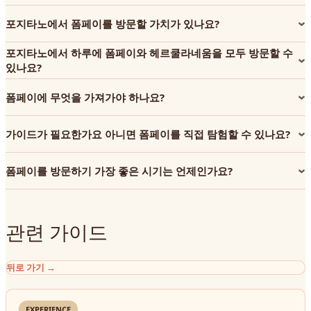
포지타노에서 폼페이를 방문할 가치가 있나요?
포지타노에서 하루에 폼페이와 헤르쿨라네움을 모두 방문할 수
있나요?
폼페이에 무엇을 가져가야 하나요?
가이드가 필요한가요 아니면 폼페이를 직접 탐험할 수 있나요?
폼페이를 방문하기 가장 좋은 시기는 언제인가요?
관련 가이드
뒤로 가기
→
EXPERIENCE