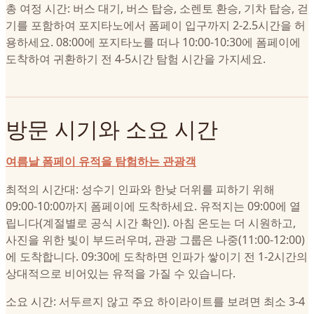
총 여정 시간: 버스 대기, 버스 탑승, 소렌토 환승, 기차 탑승, 걷
기를 포함하여 포지타노에서 폼페이 입구까지 2-2.5시간을 허
용하세요. 08:00에 포지타노를 떠나 10:00-10:30에 폼페이에
도착하여 귀환하기 전 4-5시간 탐험 시간을 가지세요.
방문 시기와 소요 시간
여름날 폼페이 유적을 탐험하는 관광객
최적의 시간대: 성수기 인파와 한낮 더위를 피하기 위해
09:00-10:00까지 폼페이에 도착하세요. 유적지는 09:00에 열
립니다(계절별로 공식 시간 확인). 아침 온도는 더 시원하고,
사진을 위한 빛이 부드러우며, 관광 그룹은 나중(11:00-12:00)
에 도착합니다. 09:30에 도착하면 인파가 쌓이기 전 1-2시간의
상대적으로 비어있는 유적을 가질 수 있습니다.
소요 시간: 서두르지 않고 주요 하이라이트를 보려면 최소 3-4