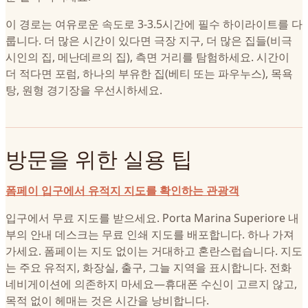
이 경로는 여유로운 속도로 3-3.5시간에 필수 하이라이트를 다
룹니다. 더 많은 시간이 있다면 극장 지구, 더 많은 집들(비극
시인의 집, 메난데르의 집), 측면 거리를 탐험하세요. 시간이
더 적다면 포럼, 하나의 부유한 집(베티 또는 파우누스), 목욕
탕, 원형 경기장을 우선시하세요.
방문을 위한 실용 팁
폼페이 입구에서 유적지 지도를 확인하는 관광객
입구에서 무료 지도를 받으세요. Porta Marina Superiore 내
부의 안내 데스크는 무료 인쇄 지도를 배포합니다. 하나 가져
가세요. 폼페이는 지도 없이는 거대하고 혼란스럽습니다. 지도
는 주요 유적지, 화장실, 출구, 그늘 지역을 표시합니다. 전화
네비게이션에 의존하지 마세요—휴대폰 수신이 고르지 않고,
목적 없이 헤매는 것은 시간을 낭비합니다.