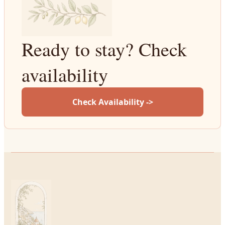
Ready to stay? Check
availability
Check Availability ->