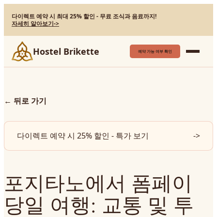
다이렉트 예약 시 최대 25% 할인 - 무료 조식과 음료까지!
자세히 알아보기
->
Hostel Brikette
예약 가능 여부 확인
←
뒤로 가기
다이렉트 예약 시 25% 할인 - 특가 보기
->
포지타노에서 폼페이
당일 여행: 교통 및 투