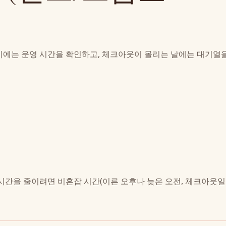
기에는 운영 시간을 확인하고, 체크아웃이 몰리는 날에는 대기열
시간을 줄이려면 비혼잡 시간(이른 오후나 늦은 오전, 체크아웃일