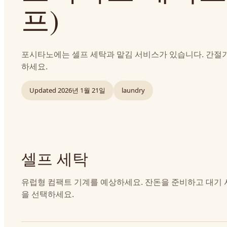
프)
포시타노에는 셀프 세탁과 맡김 서비스가 있습니다. 간절
하세요.
Updated
2026년 1월 21일
laundry
셀프 세탁
유럽형 컴팩트 기계를 예상하세요. 잔돈을 준비하고 대기 
을 선택하세요.