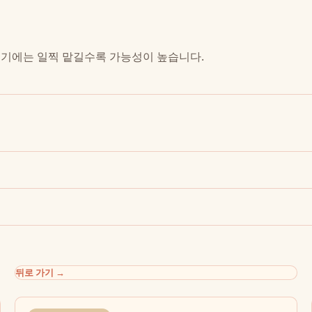
성수기에는 일찍 맡길수록 가능성이 높습니다.
뒤로 가기
→