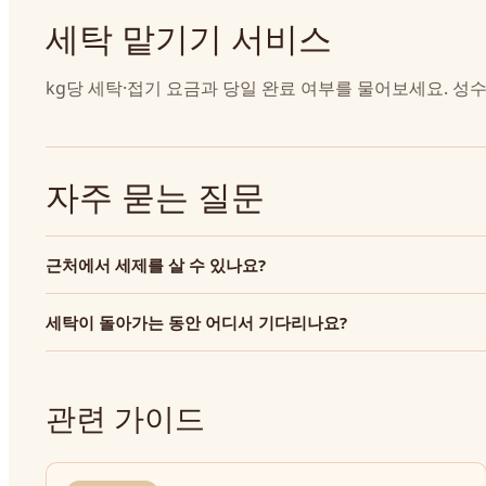
세탁 맡기기 서비스
kg당 세탁·접기 요금과 당일 완료 여부를 물어보세요. 
자주 묻는 질문
근처에서 세제를 살 수 있나요?
세탁이 돌아가는 동안 어디서 기다리나요?
관련 가이드