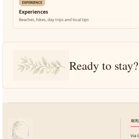
EXPERIENCE
Experiences
Beaches, hikes, day trips and local tips
Ready to stay?
위치
Via 