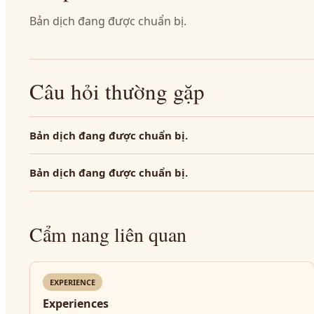
Bản dịch đang được chuẩn bị.
Câu hỏi thường gặp
Bản dịch đang được chuẩn bị.
Bản dịch đang được chuẩn bị.
Cẩm nang liên quan
EXPERIENCE
Experiences