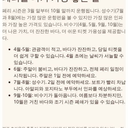
페리 시즌은 3월 말부터 10월 말까지 운행됩니다. 성수기(7월
과 8월)에는 가장 많은 운항편을 볼 수 있지만 가장 많은 인파
와 가장 높은 가격도 있습니다. 비수기(4월, 5월, 9월, 10월)는
더 나은 가치, 더 잔잔한 바다, 더 쉬운 티켓 가용성을 제공합니
다.
4월-5월: 관광객이 적고, 바다가 잔잔하고, 당일 티켓을
더 쉽게 구할 수 있습니다. 4월 초에는 날씨가 서늘할 수
있습니다.
6월: 주말이 붐비고, 바다가 잔잔하고, 전체 페리 일정이
시작됩니다. 주말은 1일 전에 예약하세요.
7월-8월: 성수기. 2일 전에 예약하세요. 보트가 빨리 차납
니다. 아말피와 포지타노 부두에서 인파를 예상하세요.
9월-10월: 비수기가 돌아옵니다. 여름보다 차분하지만,
10월은 거친 바다와 조기 시즌 폐쇄가 있을 수 있습니다.