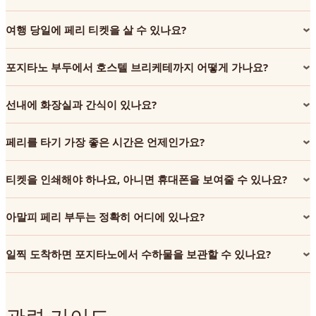
여행 당일에 페리 티켓을 살 수 있나요?
포지타노 부두에서 호스텔 브리케테까지 어떻게 가나요?
선내에 화장실과 간식이 있나요?
페리를 타기 가장 좋은 시간은 언제인가요?
티켓을 인쇄해야 하나요, 아니면 휴대폰을 보여줄 수 있나요?
아말피 페리 부두는 정확히 어디에 있나요?
일찍 도착하면 포지타노에서 수하물을 보관할 수 있나요?