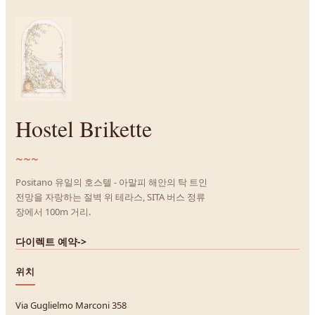
Hostel Brikette
~~~
Positano 유일의 호스텔 - 아말피 해안의 탁 트인
전망을 자랑하는 절벽 위 테라스, SITA 버스 정류
장에서 100m 거리.
다이렉트 예약
->
위치
Via Guglielmo Marconi 358