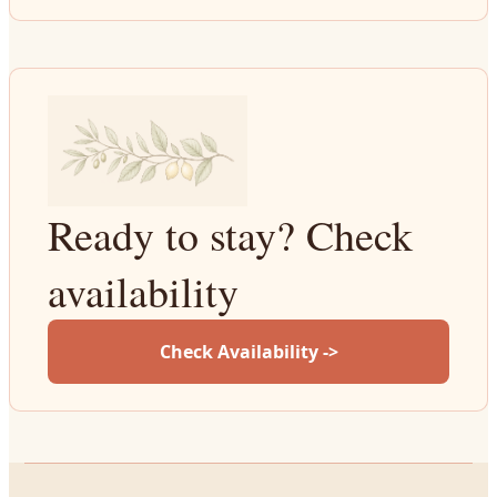
Ready to stay? Check
availability
Check Availability ->