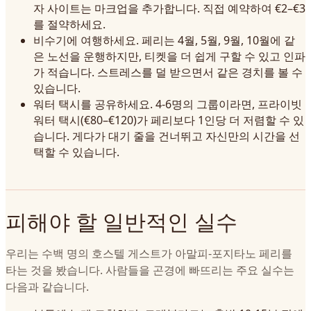
자 사이트는 마크업을 추가합니다. 직접 예약하여 €2–€3
를 절약하세요.
비수기에 여행하세요. 페리는 4월, 5월, 9월, 10월에 같
은 노선을 운행하지만, 티켓을 더 쉽게 구할 수 있고 인파
가 적습니다. 스트레스를 덜 받으면서 같은 경치를 볼 수
있습니다.
워터 택시를 공유하세요. 4-6명의 그룹이라면, 프라이빗
워터 택시(€80–€120)가 페리보다 1인당 더 저렴할 수 있
습니다. 게다가 대기 줄을 건너뛰고 자신만의 시간을 선
택할 수 있습니다.
피해야 할 일반적인 실수
우리는 수백 명의 호스텔 게스트가 아말피-포지타노 페리를
타는 것을 봤습니다. 사람들을 곤경에 빠뜨리는 주요 실수는
다음과 같습니다.