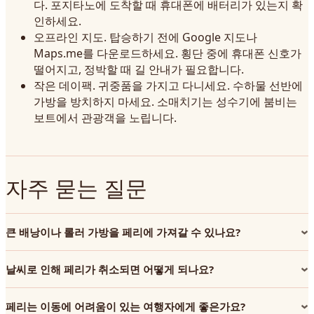
다. 포지타노에 도착할 때 휴대폰에 배터리가 있는지 확
인하세요.
오프라인 지도. 탑승하기 전에 Google 지도나
Maps.me를 다운로드하세요. 횡단 중에 휴대폰 신호가
떨어지고, 정박할 때 길 안내가 필요합니다.
작은 데이팩. 귀중품을 가지고 다니세요. 수하물 선반에
가방을 방치하지 마세요. 소매치기는 성수기에 붐비는
보트에서 관광객을 노립니다.
자주 묻는 질문
큰 배낭이나 롤러 가방을 페리에 가져갈 수 있나요?
날씨로 인해 페리가 취소되면 어떻게 되나요?
페리는 이동에 어려움이 있는 여행자에게 좋은가요?