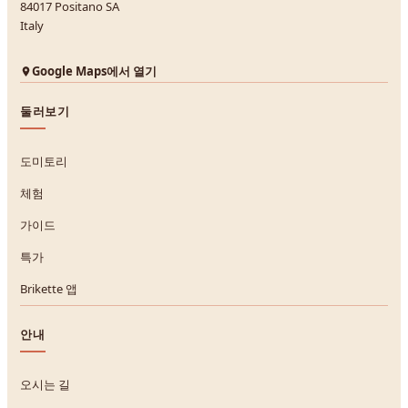
84017 Positano SA
Italy
Google Maps에서 열기
둘러보기
도미토리
체험
가이드
특가
Brikette 앱
안내
오시는 길