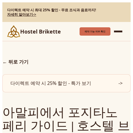
다이렉트 예약 시 최대 25% 할인 - 무료 조식과 음료까지!
자세히 알아보기
->
Hostel Brikette
예약 가능 여부 확인
←
뒤로 가기
다이렉트 예약 시 25% 할인 - 특가 보기
->
아말피에서 포지타노
페리 가이드 | 호스텔 브