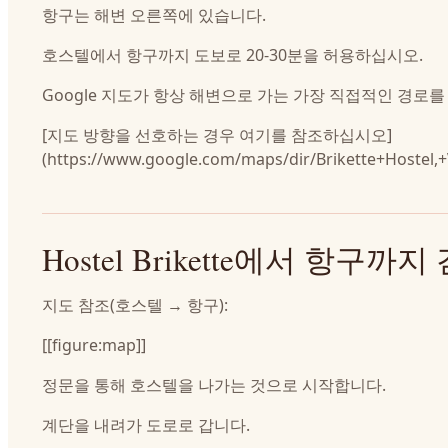
항구는 해변 오른쪽에 있습니다.
호스텔에서 항구까지 도보로 20-30분을 허용하십시오.
Google 지도가 항상 해변으로 가는 가장 직접적인 경로
[지도 방향을 선호하는 경우 여기를 참조하십시오]
(https://www.google.com/maps/dir/Brikette+Hostel
Hostel Brikette에서 항구까지
지도 참조(호스텔 → 항구):
[[figure:map]]
정문을 통해 호스텔을 나가는 것으로 시작합니다.
계단을 내려가 도로로 갑니다.