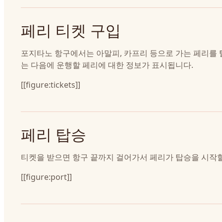
페리 티켓 구입
포지타노 항구에서는 아말피, 카프리 등으로 가는 페리를 
는 다음에 운행할 페리에 대한 정보가 표시됩니다.
[[figure:tickets]]
페리 탑승
티켓을 받으면 항구 끝까지 걸어가서 페리가 탑승을 시작
[[figure:port]]