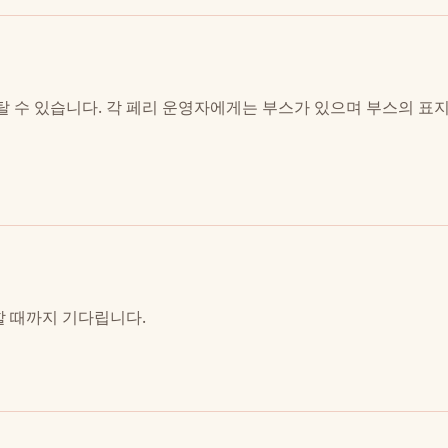
탈 수 있습니다. 각 페리 운영자에게는 부스가 있으며 부스의 표
할 때까지 기다립니다.