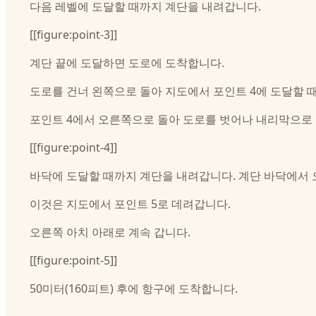
다음 레벨에 도달할 때까지 계단을 내려갑니다.
[[figure:point-3]]
계단 끝에 도달하면 도로에 도착합니다.
도로를 건너 왼쪽으로 돌아 지도에서 포인트 4에 도달할 때까
포인트 4에서 오른쪽으로 돌아 도로를 벗어나 내리막으로
[[figure:point-4]]
바닥에 도달할 때까지 계단을 내려갑니다. 계단 바닥에서 
이것은 지도에서 포인트 5로 데려갑니다.
오른쪽 아치 아래로 계속 갑니다.
[[figure:point-5]]
50미터(160피트) 후에 항구에 도착합니다.