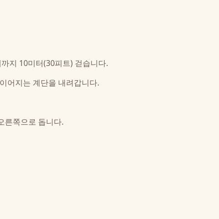
지 10미터(30피트) 걷습니다.
 이어지는 계단을 내려갑니다.
오른쪽으로 돕니다.