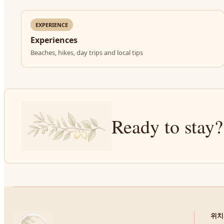
EXPERIENCE
Experiences
Beaches, hikes, day trips and local tips
Ready to stay?
위치