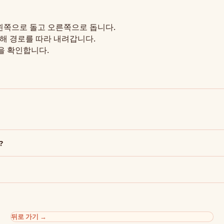
왼쪽으로 돌고 오른쪽으로 돕니다.
통해 경로를 따라 내려갑니다.
을 확인합니다.
?
뒤로 가기
→