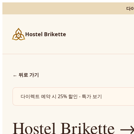
다이
Hostel Brikette
←
뒤로 가기
다이렉트 예약 시 25% 할인 - 특가 보기
Hostel Briket