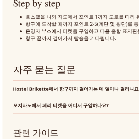
Step by step
호스텔을 나와 지도에서 포인트 1까지 도로를 따라 
항구에 도착할 때까지 포인트 2-5(계단 및 횡단)를 
운영자 부스에서 티켓을 구입하고 다음 출항 표지판
항구 끝까지 걸어가서 탑승을 기다립니다.
자주 묻는 질문
Hostel Brikette에서 항구까지 걸어가는 데 얼마나 걸리나요
포지타노에서 페리 티켓을 어디서 구입하나요?
관련 가이드