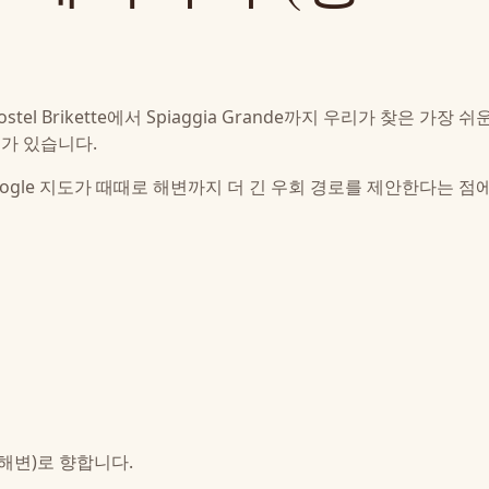
 Brikette에서 Spiaggia Grande까지 우리가 찾은 가장 쉬
크가 있습니다.
oogle 지도가 때때로 해변까지 더 긴 우회 경로를 제안한다는 점
 해변)로 향합니다.