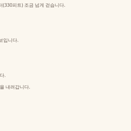
(330피트) 조금 넘게 걷습니다.
 보입니다.
다.
을 내려갑니다.