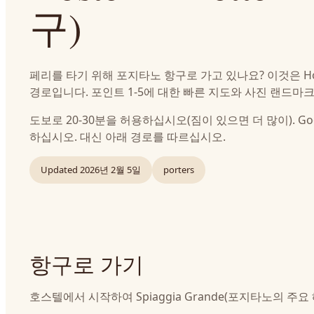
구)
페리를 타기 위해 포지타노 항구로 가고 있나요? 이것은 Hostel
경로입니다. 포인트 1-5에 대한 빠른 지도와 사진 랜드마
도보로 20-30분을 허용하십시오(짐이 있으면 더 많이). G
하십시오. 대신 아래 경로를 따르십시오.
Updated
2026년 2월 5일
porters
항구로 가기
호스텔에서 시작하여 Spiaggia Grande(포지타노의 주요