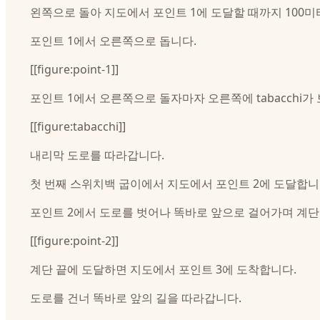
왼쪽으로 돌아 지도에서 포인트 1에 도달할 때까지 100미터
포인트 1에서 오른쪽으로 돕니다.
[[figure:point-1]]
포인트 1에서 오른쪽으로 돌자마자 오른쪽에 tabacchi가
[[figure:tabacchi]]
내리막 도로를 따라갑니다.
첫 번째 스위치백 굽이에서 지도에서 포인트 2에 도달합니
포인트 2에서 도로를 벗어나 똑바로 앞으로 걸어가며 계단
[[figure:point-2]]
계단 끝에 도달하면 지도에서 포인트 3에 도착합니다.
도로를 건너 똑바로 앞의 길을 따라갑니다.