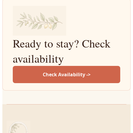
Ready to stay? Check
availability
Check Availability ->