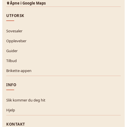
Åpne i Google Maps
UTFORSK
Sovesaler
Opplevelser
Guider
Tilbud
Brikette-appen
INFO
Slik kommer du deg hit
Hjelp
KONTAKT