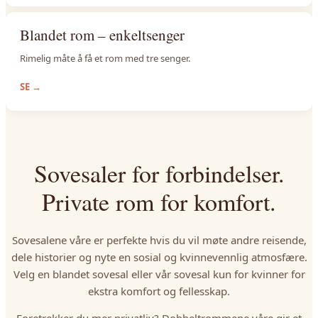
Blandet rom – enkeltsenger
Rimelig måte å få et rom med tre senger.
SE
→
Sovesaler for forbindelser.
Private rom for komfort.
Sovesalene våre er perfekte hvis du vil møte andre reisende,
dele historier og nyte en sosial og kvinnevennlig atmosfære.
Velg en blandet sovesal eller vår sovesal kun for kvinner for
ekstra komfort og fellesskap.