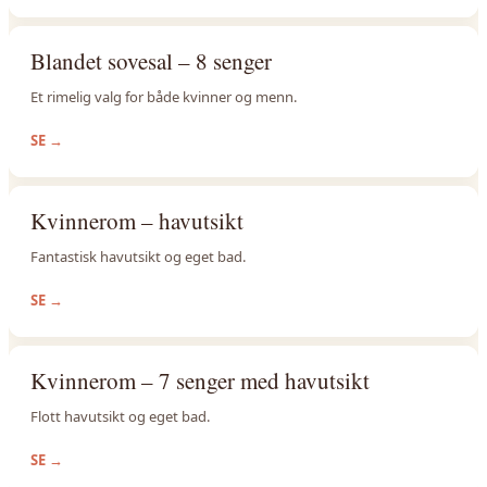
Blandet sovesal – 8 senger
Et rimelig valg for både kvinner og menn.
SE
→
Kvinnerom – havutsikt
Fantastisk havutsikt og eget bad.
SE
→
Kvinnerom – 7 senger med havutsikt
Flott havutsikt og eget bad.
SE
→