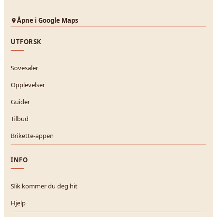
Åpne i Google Maps
UTFORSK
Sovesaler
Opplevelser
Guider
Tilbud
Brikette-appen
INFO
Slik kommer du deg hit
Hjelp