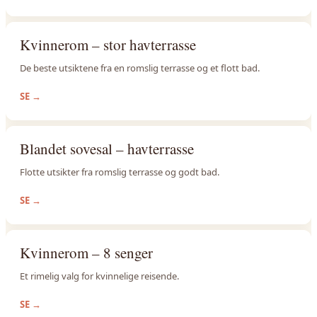
Kvinnerom – stor havterrasse
De beste utsiktene fra en romslig terrasse og et flott bad.
SE
→
Blandet sovesal – havterrasse
Flotte utsikter fra romslig terrasse og godt bad.
SE
→
Kvinnerom – 8 senger
Et rimelig valg for kvinnelige reisende.
SE
→