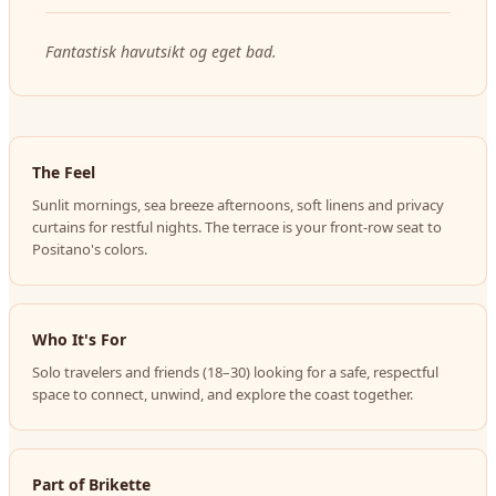
Fantastisk havutsikt og eget bad.
The Feel
Sunlit mornings, sea breeze afternoons, soft linens and privacy
curtains for restful nights. The terrace is your front-row seat to
Positano's colors.
Who It's For
Solo travelers and friends (18–30) looking for a safe, respectful
space to connect, unwind, and explore the coast together.
Part of Brikette