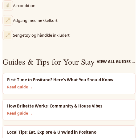
Aircondition
Adgang med nøkkelkort
Sengetøy og håndkle inkludert
Guides & Tips for Your Stay
VIEW ALL GUIDES
→
First Time in Positano? Here's What You Should Know
Read guide →
How Brikette Works: Community & House Vibes
Read guide →
Local Tips: Eat, Explore & Unwind in Positano