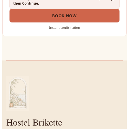
then Continue.
BOOK NOW
Instant confirmation
Hostel Brikette