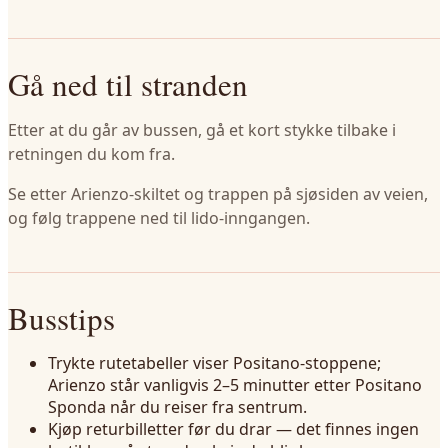
Gå ned til stranden
Etter at du går av bussen, gå et kort stykke tilbake i
retningen du kom fra.
Se etter Arienzo-skiltet og trappen på sjøsiden av veien,
og følg trappene ned til lido-inngangen.
Busstips
Trykte rutetabeller viser Positano-stoppene;
Arienzo står vanligvis 2–5 minutter etter Positano
Sponda når du reiser fra sentrum.
Kjøp returbilletter før du drar — det finnes ingen