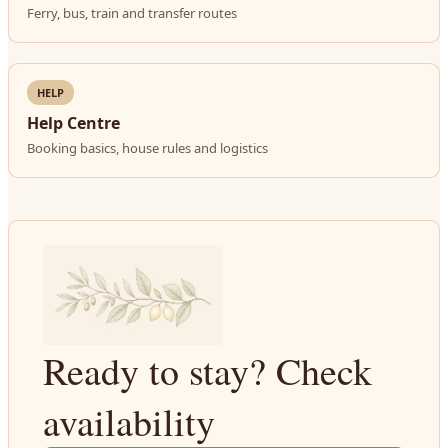
Ferry, bus, train and transfer routes
HELP
Help Centre
Booking basics, house rules and logistics
Ready to stay? Check
availability