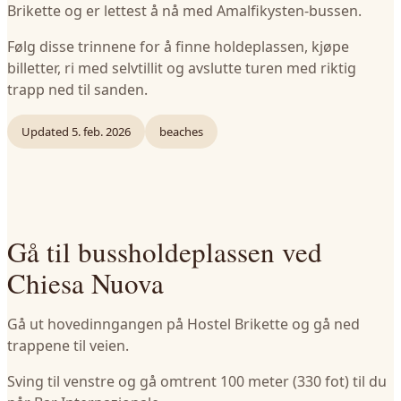
Brikette og er lettest å nå med Amalfikysten-bussen.
Følg disse trinnene for å finne holdeplassen, kjøpe
billetter, ri med selvtillit og avslutte turen med riktig
trapp ned til sanden.
Updated
5. feb. 2026
beaches
Gå til bussholdeplassen ved
Chiesa Nuova
Gå ut hovedinngangen på Hostel Brikette og gå ned
trappene til veien.
Sving til venstre og gå omtrent 100 meter (330 fot) til du