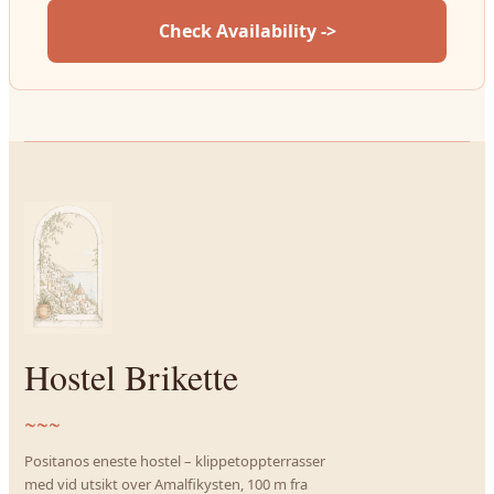
Check Availability ->
Hostel Brikette
~~~
Positanos eneste hostel – klippetoppterrasser
med vid utsikt over Amalfikysten, 100 m fra