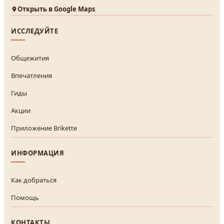
Открыть в Google Maps
ИССЛЕДУЙТЕ
Общежития
Впечатления
Гиды
Акции
Приложение Brikette
ИНФОРМАЦИЯ
Как добраться
Помощь
КОНТАКТЫ