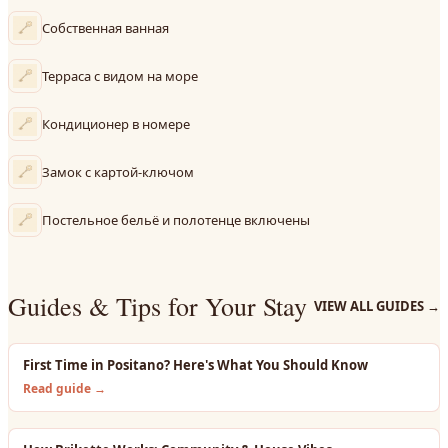
Собственная ванная
Терраса с видом на море
Кондиционер в номере
Замок с картой-ключом
Постельное бельё и полотенце включены
Guides & Tips for Your Stay
VIEW ALL GUIDES
→
First Time in Positano? Here's What You Should Know
Read guide →