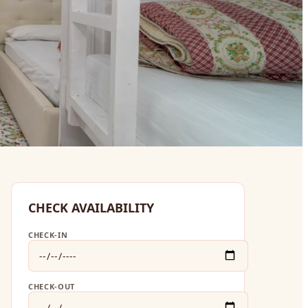
CHECK AVAILABILITY
CHECK-IN
CHECK-OUT