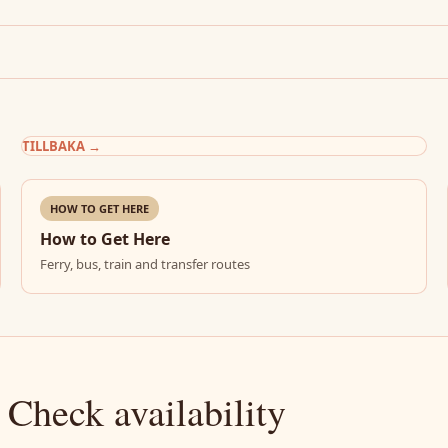
TILLBAKA
→
HOW TO GET HERE
How to Get Here
Ferry, bus, train and transfer routes
 Check availability