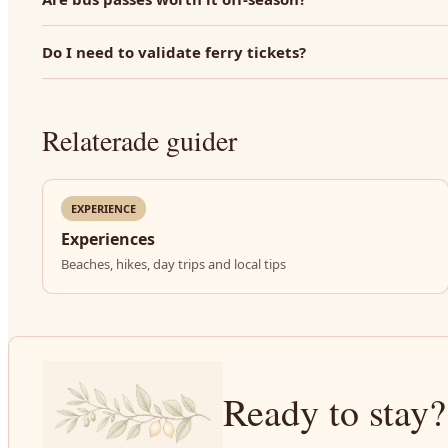
Do I need to validate ferry tickets?
Relaterade guider
EXPERIENCE
Experiences
Beaches, hikes, day trips and local tips
Ready to stay?