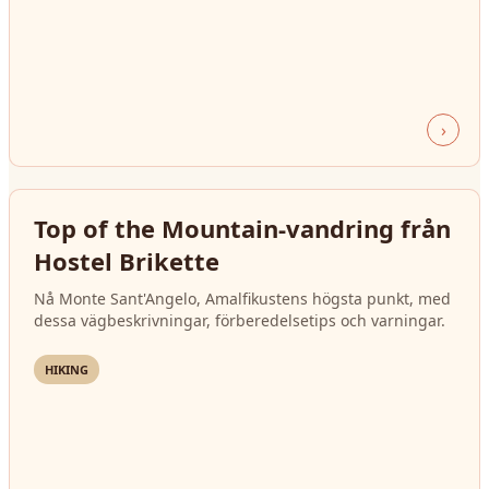
›
Top of the Mountain-vandring från
Hostel Brikette
Nå Monte Sant'Angelo, Amalfikustens högsta punkt, med
dessa vägbeskrivningar, förberedelsetips och varningar.
HIKING