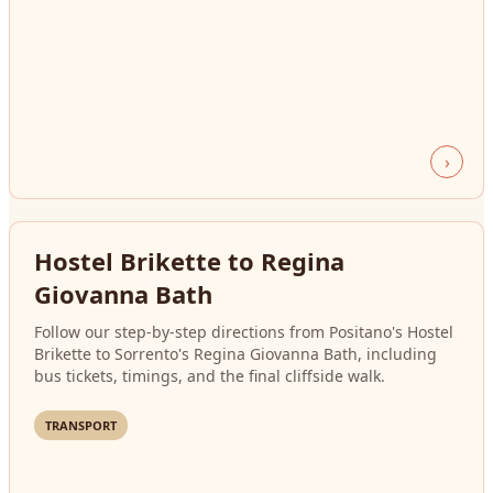
›
Hostel Brikette to Regina
Giovanna Bath
Follow our step-by-step directions from Positano's Hostel
Brikette to Sorrento's Regina Giovanna Bath, including
bus tickets, timings, and the final cliffside walk.
TRANSPORT