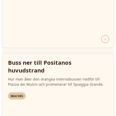
›
Buss ner till Positanos
huvudstrand
Hur man åker den orangea internobussen nedför till
Piazza dei Mulini och promenerar till Spiaggia Grande.
BEACHES