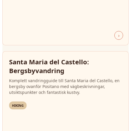
›
Santa Maria del Castello:
Bergsbyvandring
Komplett vandringguide till Santa Maria del Castello, en
bergsby ovanför Positano med vägbeskrivningar,
utsiktspunkter och fantastisk kustvy.
HIKING