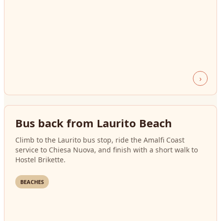
›
Bus back from Laurito Beach
Climb to the Laurito bus stop, ride the Amalfi Coast
service to Chiesa Nuova, and finish with a short walk to
Hostel Brikette.
BEACHES