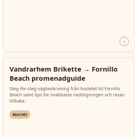
›
Vandrarhem Brikette → Fornillo
Beach promenadguide
Steg-för-steg-vägbeskrivning från hostelet till Fornillo
Beach samt tips för snabbaste nedstigningen och resan
tillbaka.
BEACHES