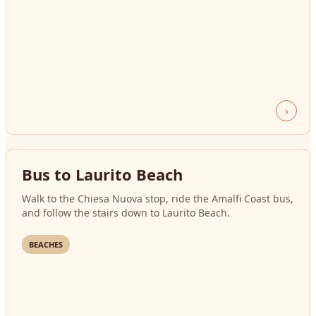
›
Bus to Laurito Beach
Walk to the Chiesa Nuova stop, ride the Amalfi Coast bus,
and follow the stairs down to Laurito Beach.
BEACHES