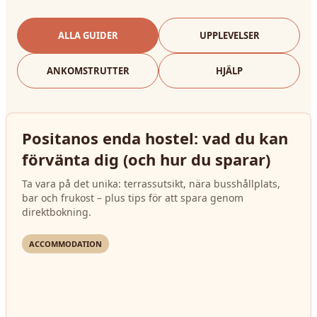
ALLA GUIDER
UPPLEVELSER
ANKOMSTRUTTER
HJÄLP
Positanos enda hostel: vad du kan
förvänta dig (och hur du sparar)
Ta vara på det unika: terrassutsikt, nära busshållplats,
bar och frukost – plus tips för att spara genom
direktbokning.
ACCOMMODATION