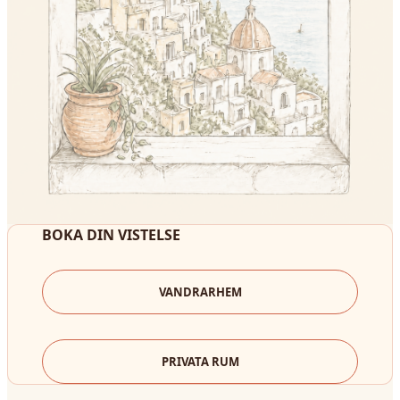
BOKA DIN VISTELSE
VANDRARHEM
PRIVATA RUM