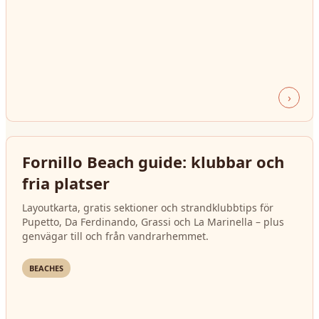
›
Fornillo Beach guide: klubbar och
fria platser
Layoutkarta, gratis sektioner och strandklubbtips för
Pupetto, Da Ferdinando, Grassi och La Marinella – plus
genvägar till och från vandrarhemmet.
BEACHES