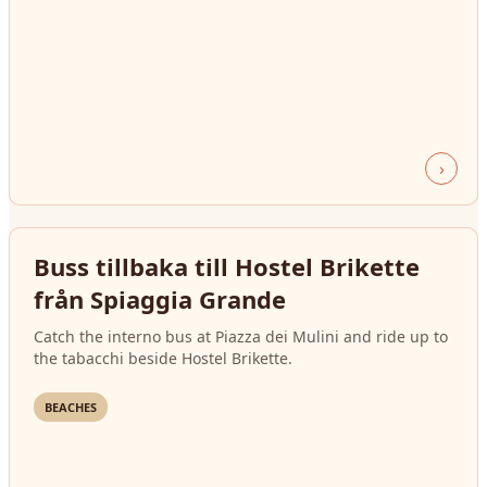
›
Buss tillbaka till Hostel Brikette
från Spiaggia Grande
Catch the interno bus at Piazza dei Mulini and ride up to
the tabacchi beside Hostel Brikette.
BEACHES