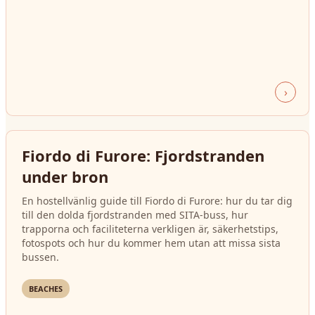
›
Fiordo di Furore: Fjordstranden
under bron
En hostellvänlig guide till Fiordo di Furore: hur du tar dig
till den dolda fjordstranden med SITA-buss, hur
trapporna och faciliteterna verkligen är, säkerhetstips,
fotospots och hur du kommer hem utan att missa sista
bussen.
BEACHES