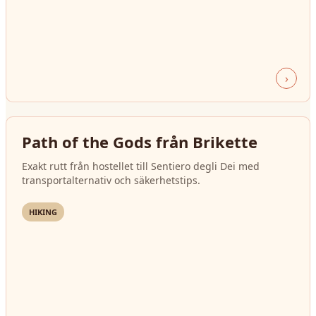
›
Path of the Gods från Brikette
Exakt rutt från hostellet till Sentiero degli Dei med
transportalternativ och säkerhetstips.
HIKING