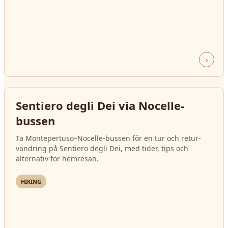
›
Sentiero degli Dei via Nocelle-
bussen
Ta Montepertuso–Nocelle-bussen för en tur och retur-
vandring på Sentiero degli Dei, med tider, tips och
alternativ för hemresan.
HIKING