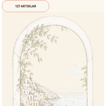
127
ARTIKLAR