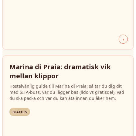
›
Marina di Praia: dramatisk vik
mellan klippor
Hostelvänlig guide till Marina di Praia: så tar du dig dit
med SITA-buss, var du lägger bas (lido vs gratisdel), vad
du ska packa och var du kan äta innan du åker hem.
BEACHES