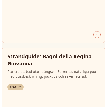
›
Strandguide: Bagni della Regina
Giovanna
Planera ett bad utan trängsel i Sorrentos naturliga pool
med bussbeskrivning, packtips och säkerhetsråd.
BEACHES