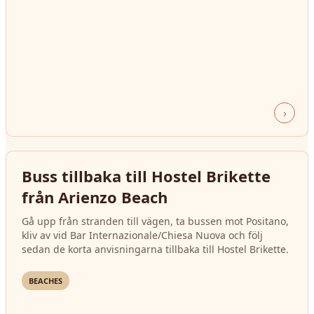
›
Buss tillbaka till Hostel Brikette
från Arienzo Beach
Gå upp från stranden till vägen, ta bussen mot Positano,
kliv av vid Bar Internazionale/Chiesa Nuova och följ
sedan de korta anvisningarna tillbaka till Hostel Brikette.
BEACHES