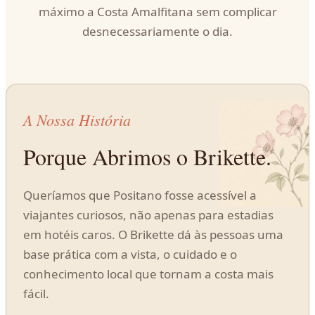
máximo a Costa Amalfitana sem complicar
desnecessariamente o dia.
A Nossa História
Porque Abrimos o Brikette.
Queríamos que Positano fosse acessível a
viajantes curiosos, não apenas para estadias
em hotéis caros. O Brikette dá às pessoas uma
base prática com a vista, o cuidado e o
conhecimento local que tornam a costa mais
fácil.