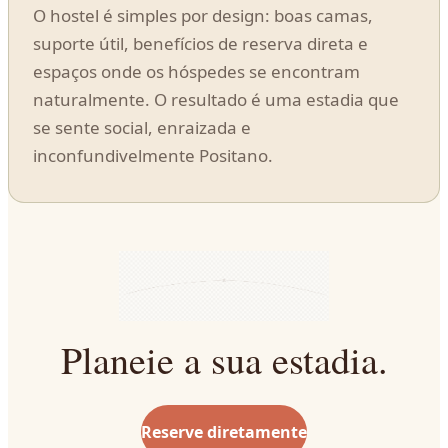
O hostel é simples por design: boas camas,
suporte útil, benefícios de reserva direta e
espaços onde os hóspedes se encontram
naturalmente. O resultado é uma estadia que
se sente social, enraizada e
inconfundivelmente Positano.
Planeie a sua estadia.
Reserve diretamente