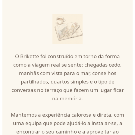
O Brikette foi construído em torno da forma
como a viagem real se sente: chegadas cedo,
manhãs com vista para o mar, conselhos
partilhados, quartos simples e o tipo de
conversas no terraço que fazem um lugar ficar
na memória.
Mantemos a experiência calorosa e direta, com
uma equipa que pode ajudá-lo a instalar-se, a
encontrar o seu caminho e a aproveitar ao