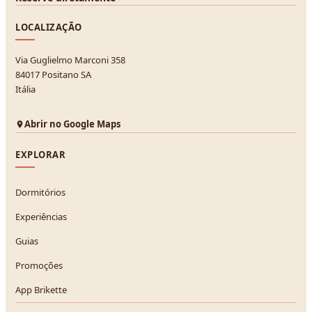
LOCALIZAÇÃO
Via Guglielmo Marconi 358
84017 Positano SA
Itália
Abrir no Google Maps
EXPLORAR
Dormitórios
Experiências
Guias
Promoções
App Brikette