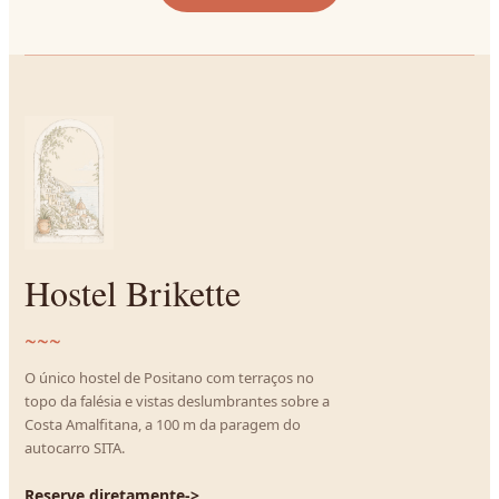
Hostel Brikette
~~~
O único hostel de Positano com terraços no
topo da falésia e vistas deslumbrantes sobre a
Costa Amalfitana, a 100 m da paragem do
autocarro SITA.
Reserve diretamente
->