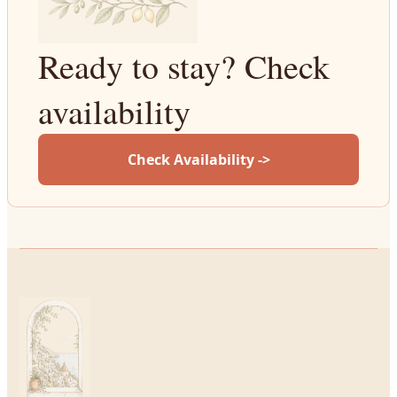
Ready to stay? Check
availability
Check Availability ->