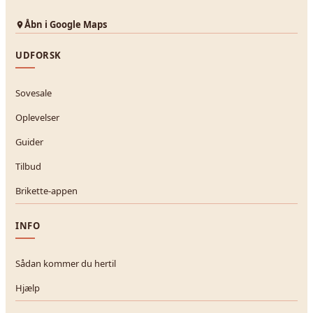
Åbn i Google Maps
UDFORSK
Sovesale
Oplevelser
Guider
Tilbud
Brikette-appen
INFO
Sådan kommer du hertil
Hjælp