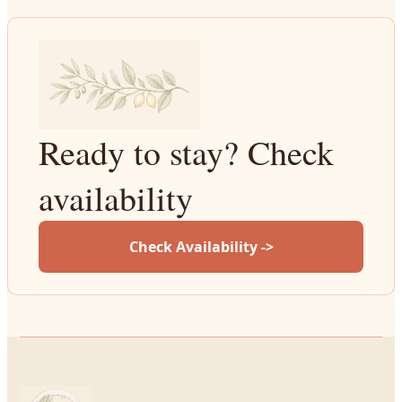
Ready to stay? Check
availability
Check Availability ->