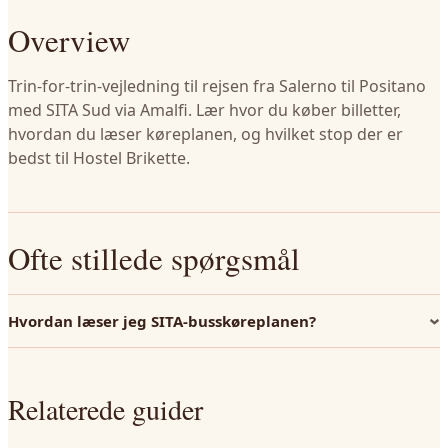
Overview
Trin-for-trin-vejledning til rejsen fra Salerno til Positano
med SITA Sud via Amalfi. Lær hvor du køber billetter,
hvordan du læser køreplanen, og hvilket stop der er
bedst til Hostel Brikette.
Ofte stillede spørgsmål
Hvordan læser jeg SITA-busskøreplanen?
Relaterede guider