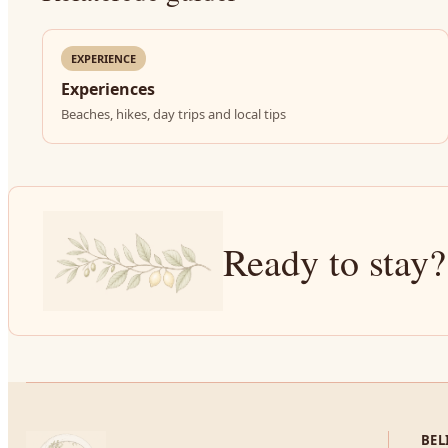
EXPERIENCE
Experiences
Beaches, hikes, day trips and local tips
Ready to stay?
BEL