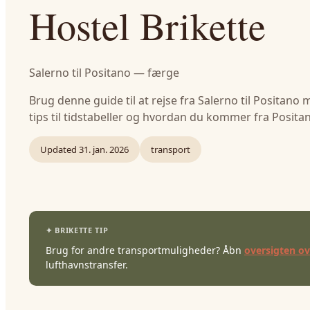
Hostel Brikette
Salerno til Positano — færge
Brug denne guide til at rejse fra Salerno til Positano
tips til tidstabeller og hvordan du kommer fra Positan
Updated
31. jan. 2026
transport
Brug for andre transportmuligheder? Åbn
oversigten o
lufthavnstransfer.