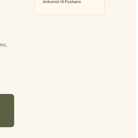
Ankomst til Positano
rno,