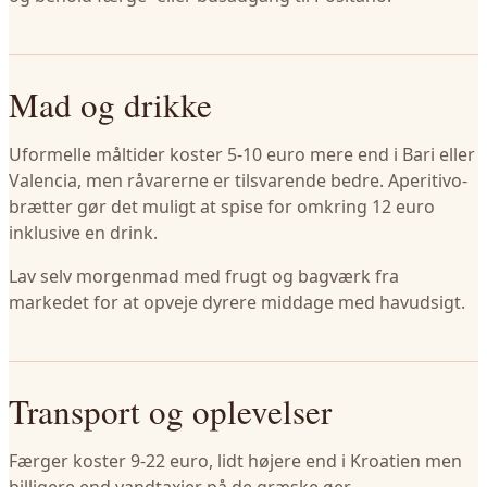
Mad og drikke
Uformelle måltider koster 5-10 euro mere end i Bari eller
Valencia, men råvarerne er tilsvarende bedre. Aperitivo-
brætter gør det muligt at spise for omkring 12 euro
inklusive en drink.
Lav selv morgenmad med frugt og bagværk fra
markedet for at opveje dyrere middage med havudsigt.
Transport og oplevelser
Færger koster 9-22 euro, lidt højere end i Kroatien men