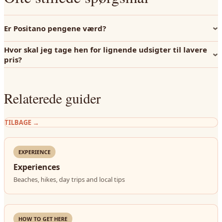
Er Positano pengene værd?
Hvor skal jeg tage hen for lignende udsigter til lavere
pris?
Relaterede guider
TILBAGE
→
EXPERIENCE
Experiences
Beaches, hikes, day trips and local tips
HOW TO GET HERE