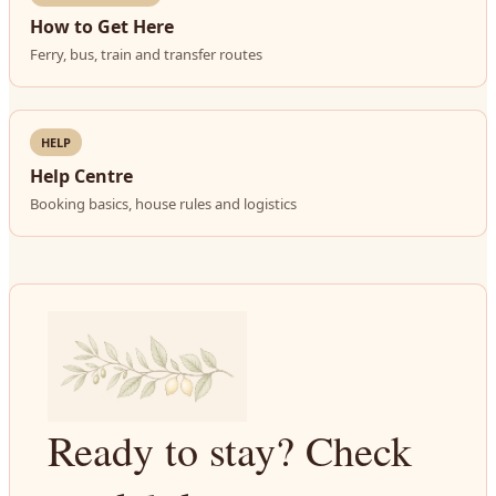
How to Get Here
Ferry, bus, train and transfer routes
HELP
Help Centre
Booking basics, house rules and logistics
Ready to stay? Check