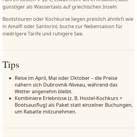
günstiger als Wassertaxis auf griechischen Inseln.
Bootstouren oder Kochkurse liegen preislich ähnlich wie
in Amalfi oder Santorini; buche zur Nebensaison für
niedrigere Tarife und ruhigere See.
Tips
Reise im April, Mai oder Oktober – die Preise
nähern sich Dubrovnik-Niveau, während das
Wetter angenehm bleibt.
Kombiniere Erlebnisse (z. B. Hostel-Kochkurs +
Bootsausflug) als Paket statt einzelner Buchungen,
um Rabatte mitzunehmen.