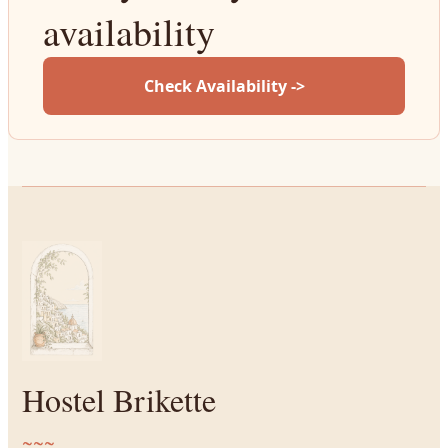
availability
Check Availability ->
Hostel Brikette
~~~