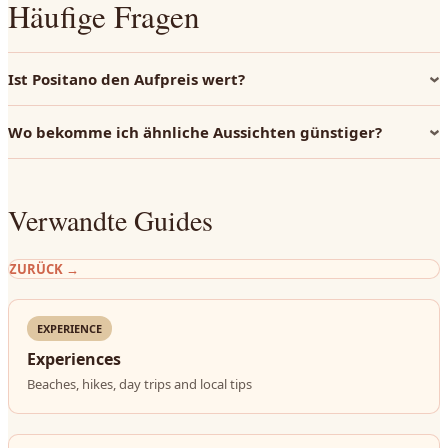
Häufige Fragen
Ist Positano den Aufpreis wert?
Wo bekomme ich ähnliche Aussichten günstiger?
Verwandte Guides
ZURÜCK
→
EXPERIENCE
Experiences
Beaches, hikes, day trips and local tips