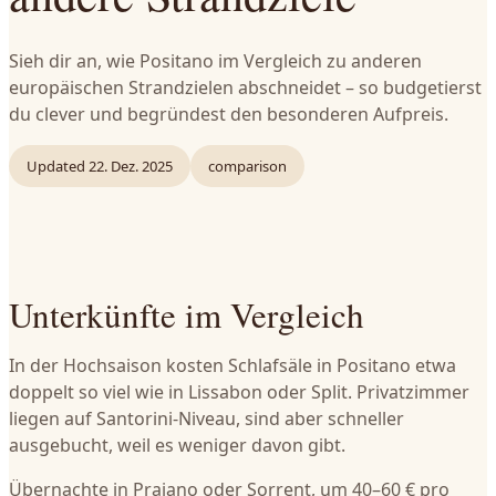
Sieh dir an, wie Positano im Vergleich zu anderen
europäischen Strandzielen abschneidet – so budgetierst
du clever und begründest den besonderen Aufpreis.
Updated
22. Dez. 2025
comparison
Unterkünfte im Vergleich
In der Hochsaison kosten Schlafsäle in Positano etwa
doppelt so viel wie in Lissabon oder Split. Privatzimmer
liegen auf Santorini-Niveau, sind aber schneller
ausgebucht, weil es weniger davon gibt.
Übernachte in Praiano oder Sorrent, um 40–60 € pro