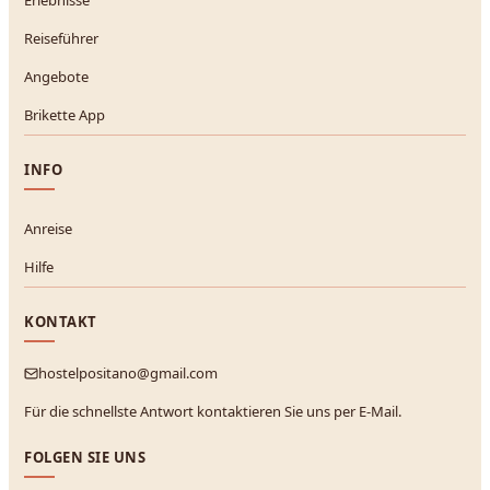
Reiseführer
Angebote
Brikette App
INFO
Anreise
Hilfe
KONTAKT
hostelpositano@gmail.com
Für die schnellste Antwort kontaktieren Sie uns per E-Mail.
FOLGEN SIE UNS