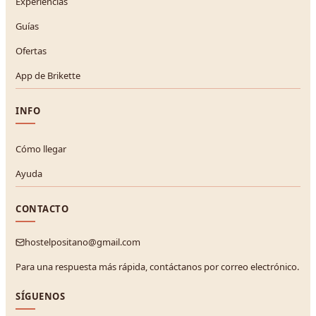
Experiencias
Guías
Ofertas
App de Brikette
INFO
Cómo llegar
Ayuda
CONTACTO
hostelpositano@gmail.com
Para una respuesta más rápida, contáctanos por correo electrónico.
SÍGUENOS