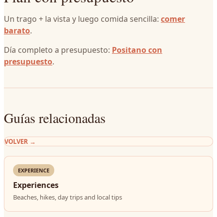
Un trago + la vista y luego comida sencilla:
comer
barato
.
Día completo a presupuesto:
Positano con
presupuesto
.
Guías relacionadas
VOLVER
→
EXPERIENCE
Experiences
Beaches, hikes, day trips and local tips