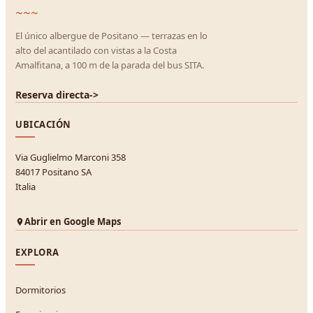
~~~
El único albergue de Positano — terrazas en lo
alto del acantilado con vistas a la Costa
Amalfitana, a 100 m de la parada del bus SITA.
Reserva directa
->
UBICACIÓN
Via Guglielmo Marconi 358
84017 Positano SA
Italia
Abrir en Google Maps
EXPLORA
Dormitorios