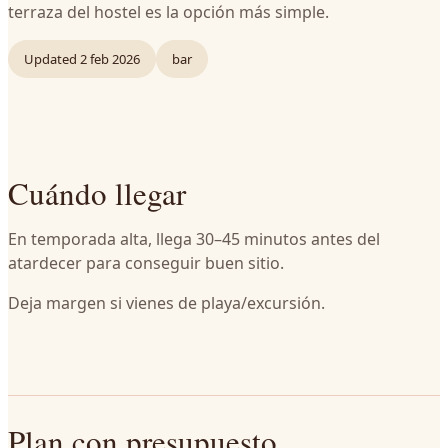
terraza del hostel es la opción más simple.
Updated
2 feb 2026
bar
Cuándo llegar
En temporada alta, llega 30–45 minutos antes del
atardecer para conseguir buen sitio.
Deja margen si vienes de playa/excursión.
Plan con presupuesto