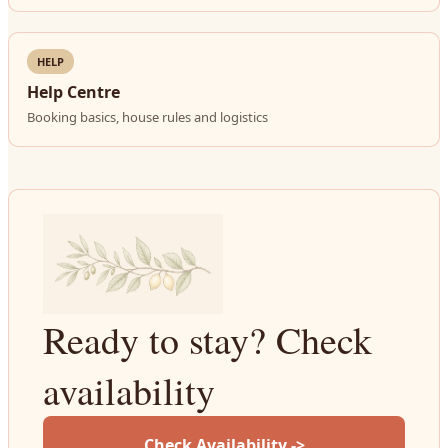
HELP
Help Centre
Booking basics, house rules and logistics
Ready to stay? Check
availability
Check Availability ->