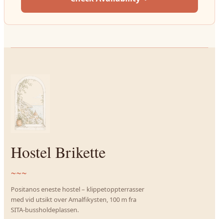
Hostel Brikette
~~~
Positanos eneste hostel – klippetoppterrasser
med vid utsikt over Amalfikysten, 100 m fra
SITA-bussholdeplassen.