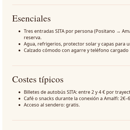
Esenciales
Tres entradas SITA por persona (Positano → Am
reserva.
Agua, refrigerios, protector solar y capas para
Calzado cómodo con agarre y teléfono cargado 
Costes típicos
Billetes de autobús SITA: entre 2 y 4 € por trayec
Café o snacks durante la conexión a Amalfi: 2€–6
Acceso al sendero: gratis.