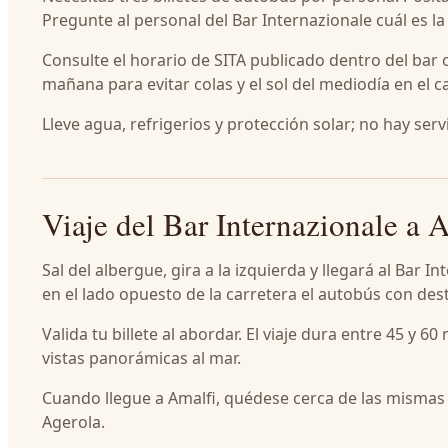
Pregunte al personal del Bar Internazionale cuál es l
Consulte el horario de SITA publicado dentro del bar 
mañana para evitar colas y el sol del mediodía en el 
Lleve agua, refrigerios y protección solar; no hay ser
Viaje del Bar Internazionale a 
Sal del albergue, gira a la izquierda y llegará al Bar 
en el lado opuesto de la carretera el autobús con dest
Valida tu billete al abordar. El viaje dura entre 45 y 6
vistas panorámicas al mar.
Cuando llegue a Amalfi, quédese cerca de las mismas b
Agerola.