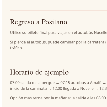
Regreso a Positano
Utilice su billete final para viajar en el autobús Noc
Si pierde el autobús, puede caminar por la carretera
tráfico.
Horario de ejemplo
07:00 salida del albergue → 07:15 autobús a Amalfi 
inicio de la caminata → 12:00 llegada a Nocelle → 12:
Opción más tarde por la mañana: la salida a las 08:00