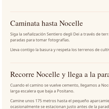
Caminata hasta Nocelle
Siga la señalización Sentiero degli Dei a través de ter
paradas para tomar fotografías.
Lleva contigo la basura y respeta los terrenos de cult
Recorre Nocelle y llega a la par
Cuando el camino se vuelve cemento, llegamos a Nocel
larga escalera que baja a Positano.
Camine unos 175 metros hasta el pequeño aparcamien
ocasionalmente se estacionan justo antes de la parad