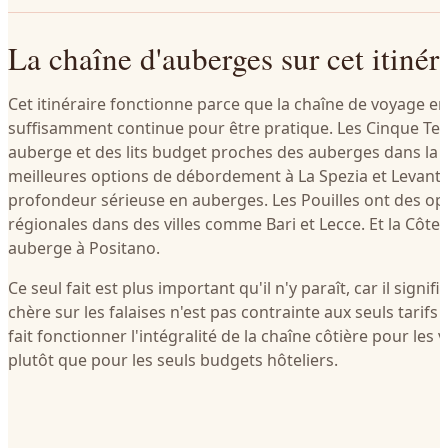
La chaîne d'auberges sur cet itinér
Cet itinéraire fonctionne parce que la chaîne de voyage en
suffisamment continue pour être pratique. Les Cinque Terr
auberge et des lits budget proches des auberges dans la 
meilleures options de débordement à La Spezia et Levant
profondeur sérieuse en auberges. Les Pouilles ont des op
régionales dans des villes comme Bari et Lecce. Et la Côte
auberge à Positano.
Ce seul fait est plus important qu'il n'y paraît, car il signif
chère sur les falaises n'est pas contrainte aux seuls tarifs h
fait fonctionner l'intégralité de la chaîne côtière pour le
plutôt que pour les seuls budgets hôteliers.