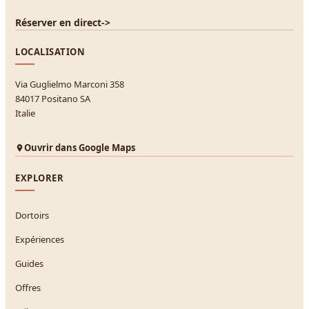
Réserver en direct
->
LOCALISATION
Via Guglielmo Marconi 358
84017 Positano SA
Italie
Ouvrir dans Google Maps
EXPLORER
Dortoirs
Expériences
Guides
Offres