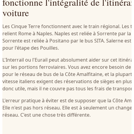
fonctionne l'intégralité de l'itinéra
voiture
Les Cinque Terre fonctionnent avec le train régional. Les t
relient Rome à Naples. Naples est reliée à Sorrente par la
Sorrente est reliée à Positano par le bus SITA. Salerne est r
pour l'étape des Pouilles.
L'Interrail ou l'Eurail peut absolument aider sur cet itiné
sur les portions ferroviaires. Vous avez encore besoin d
pour le réseau de bus de la Côte Amalfitaine, et la plupart
vitesse italiens exigent des réservations de sièges en plus
donc utile, mais il ne couvre pas tous les frais de transport
L'erreur pratique à éviter est de supposer que la Côte Ama
Elle n'est pas hors réseau. Elle est à seulement un chan
réseau. C'est une chose très différente.