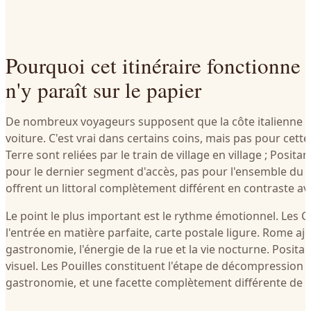
Pourquoi cet itinéraire fonctionne 
n'y paraît sur le papier
De nombreux voyageurs supposent que la côte italienne n
voiture. C'est vrai dans certains coins, mais pas pour cett
Terre sont reliées par le train de village en village ; Posita
pour le dernier segment d'accès, pas pour l'ensemble du pa
offrent un littoral complètement différent en contraste ave
Le point le plus important est le rythme émotionnel. Les C
l'entrée en matière parfaite, carte postale ligure. Rome ajou
gastronomie, l'énergie de la rue et la vie nocturne. Posita
visuel. Les Pouilles constituent l'étape de décompression : 
gastronomie, et une facette complètement différente de la