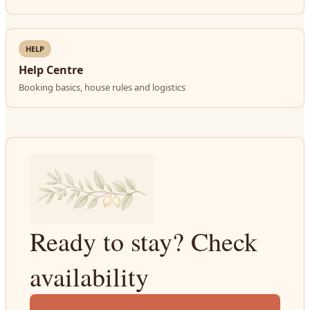
HELP
Help Centre
Booking basics, house rules and logistics
Ready to stay? Check
availability