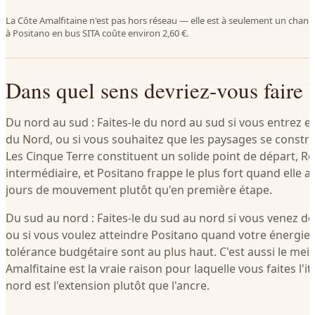
La Côte Amalfitaine n'est pas hors réseau — elle est à seulement un cha
à Positano en bus SITA coûte environ 2,60 €.
Dans quel sens devriez-vous faire l'
Du nord au sud : Faites-le du nord au sud si vous entrez en
du Nord, ou si vous souhaitez que les paysages se constr
Les Cinque Terre constituent un solide point de départ, R
intermédiaire, et Positano frappe le plus fort quand elle 
jours de mouvement plutôt qu'en première étape.
Du sud au nord : Faites-le du sud au nord si vous venez de
ou si vous voulez atteindre Positano quand votre énergie, 
tolérance budgétaire sont au plus haut. C'est aussi le meill
Amalfitaine est la vraie raison pour laquelle vous faites l'iti
nord est l'extension plutôt que l'ancre.