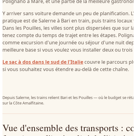
Polignano a Mare, et une partie de la meilleure gastronom
Y arriver sans voiture demande un peu de planification. L'it
pratique est de Salerne à Bari en train, puis trains locaux
Dans les Pouilles, les villes sont plus dispersées que sur l
tenez compte du temps de trajet entre les étapes. Polign
comme excursion d'une journée ou séjour d'une nuit depuis
meilleure base si vous voulez vous installer deux ou trois j
Le sac à dos dans le sud de l'Italie
couvre le parcours plus
si vous souhaitez vous étendre au-delà de cette chaîne.
Depuis Salerne, les trains relient Bari et les Pouilles — où le budget se rét
sur la Côte Amalfitaine.
Vue d'ensemble des transports : 