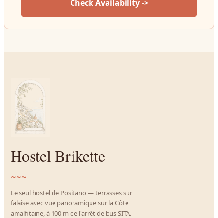
Check Availability ->
Hostel Brikette
~~~
Le seul hostel de Positano — terrasses sur
falaise avec vue panoramique sur la Côte
amalfitaine, à 100 m de l'arrêt de bus SITA.