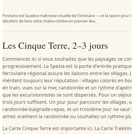
Positano est la pièce maîtresse visuelle de l'itinéraire — et la raison pour l
décident de faire cette chaîne côtière en premier lieu.
Les Cinque Terre, 2–3 jours
Commencez ici si vous souhaitez que les paysages se cons
progressivement. La Spezia est la porte d'entrée pratique, 
ferroviaire régional assure les liaisons entre les villages. 
méritent toujours leur réputation : villages colorés en bor
en train, vues sur la mer, randonnée et un rythme d'apériti
que les excursionnistes se sont dispersés. Pour un séjour
trois jours suffisent. Un jour pour parcourir les villages, 
randonnée-baignade-repas, et un troisième jour ne vaut la
aimez vraiment la randonnée ou souhaitez un rythme plus
La Carte Cinque Terre est importante ici. La Carte Trekkin