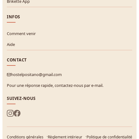
Brikette App
INFOS
Comment venir
Aide
CONTACT
hostelpositano@gmail.com
Pour une réponse rapide, contactez-nous par e-mail.
SUIVEZ-NOUS
Conditions générales
Règlement intérieur
Politique de confidentialité