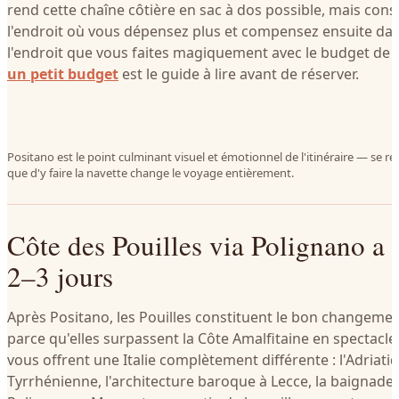
rend cette chaîne côtière en sac à dos possible, mais co
l'endroit où vous dépensez plus et compensez ensuite dans
l'endroit que vous faites magiquement avec le budget de
un petit budget
est le guide à lire avant de réserver.
Positano est le point culminant visuel et émotionnel de l'itinéraire — se ré
que d'y faire la navette change le voyage entièrement.
Côte des Pouilles via Polignano a
2–3 jours
Après Positano, les Pouilles constituent le bon changeme
parce qu'elles surpassent la Côte Amalfitaine en spectacle,
vous offrent une Italie complètement différente : l'Adriati
Tyrrhénienne, l'architecture baroque à Lecce, la baignade s