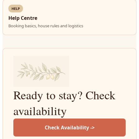
HELP
Help Centre
Booking basics, house rules and logistics
Ready to stay? Check
availability
Check Availability ->