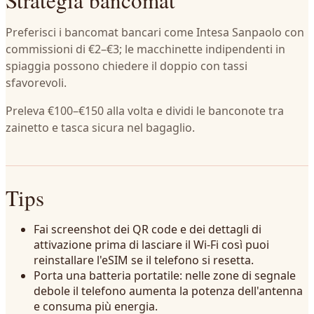
Strategia bancomat
Preferisci i bancomat bancari come Intesa Sanpaolo con
commissioni di €2–€3; le macchinette indipendenti in
spiaggia possono chiedere il doppio con tassi
sfavorevoli.
Preleva €100–€150 alla volta e dividi le banconote tra
zainetto e tasca sicura nel bagaglio.
Tips
Fai screenshot dei QR code e dei dettagli di
attivazione prima di lasciare il Wi-Fi così puoi
reinstallare l'eSIM se il telefono si resetta.
Porta una batteria portatile: nelle zone di segnale
debole il telefono aumenta la potenza dell'antenna
e consuma più energia.