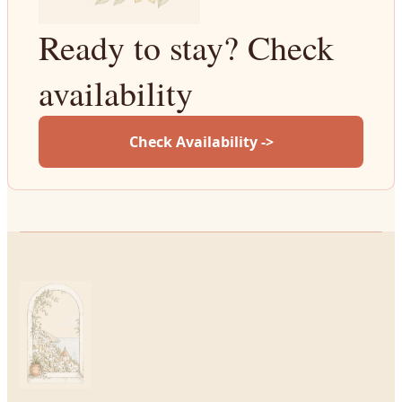
Ready to stay? Check
availability
Check Availability ->