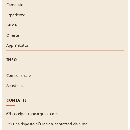
Camerate
Esperienze
Guide
Offerte
App Brikette
INFO
Come arrivare
Assistenza
CONTATTI
hostelpositano@gmail.com
Per una risposta più rapida, contattaci via e-mail.