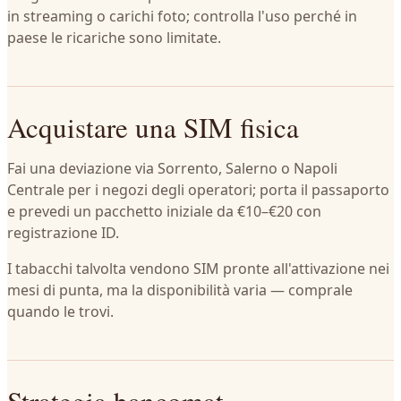
in streaming o carichi foto; controlla l'uso perché in
paese le ricariche sono limitate.
Acquistare una SIM fisica
Fai una deviazione via Sorrento, Salerno o Napoli
Centrale per i negozi degli operatori; porta il passaporto
e prevedi un pacchetto iniziale da €10–€20 con
registrazione ID.
I tabacchi talvolta vendono SIM pronte all'attivazione nei
mesi di punta, ma la disponibilità varia — comprale
quando le trovi.