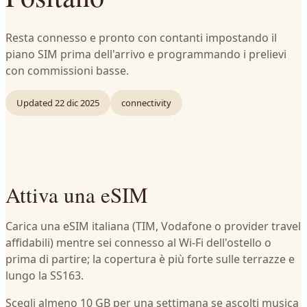
Resta connesso e pronto con contanti impostando il
piano SIM prima dell'arrivo e programmando i prelievi
con commissioni basse.
Updated
22 dic 2025
connectivity
Attiva una eSIM
Carica una eSIM italiana (TIM, Vodafone o provider travel
affidabili) mentre sei connesso al Wi-Fi dell'ostello o
prima di partire; la copertura è più forte sulle terrazze e
lungo la SS163.
Scegli almeno 10 GB per una settimana se ascolti musica