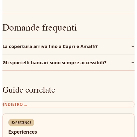
Domande frequenti
La copertura arriva fino a Capri e Amalfi?
Gli sportelli bancari sono sempre accessibili?
Guide correlate
INDIETRO
→
EXPERIENCE
Experiences