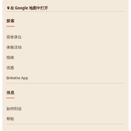
在 Google 地图中打开
探索
宿舍床位
体验活动
指南
优惠
Brikette App
信息
如何到达
帮助