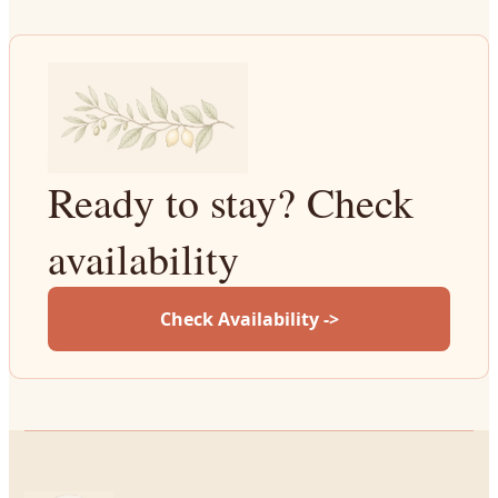
Ready to stay? Check
availability
Check Availability ->