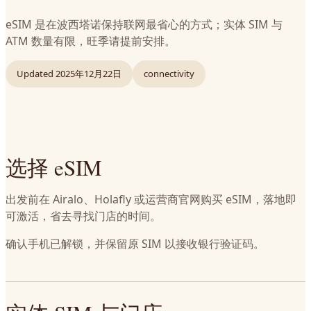
eSIM 是在波西塔诺保持联网最省心的方式；实体 SIM 与
ATM 数量有限，旺季请提前安排。
Updated
2025年12月22日
connectivity
选择 eSIM
出发前在 Airalo、Holafly 或运营商官网购买 eSIM，落地即
可激活，省去寻找门店的时间。
确认手机已解锁，并保留原 SIM 以接收银行验证码。