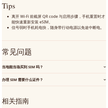
Tips
离开 Wi-Fi 前截屏 QR code 与启用步骤，手机重置时才
能快速重新安装 eSIM。
信号弱时手机耗电快，随身带行动电源以免途中断电。
常见问题
当地能当场买到 SIM 吗？
办理 SIM 需要什么证件？
相关指南