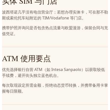
实体 SIM 与门店
波西塔诺几乎没有电信营业厅；若想办理实体卡，可在那不勒
斯或索伦托车站附近的 TIM/Vodafone 等门店。
携带护照并询问是否包含热点流量与欧盟漫游，保留合同与充
值凭证。
ATM 使用要点
优先选择银行自营 ATM（如 Intesa Sanpaolo）以获取较低
手续费，避开街头独立蓝色机台。
每次取现设定所需金额，拒绝动态货币转换，并携带备用卡掌
握每日限额。