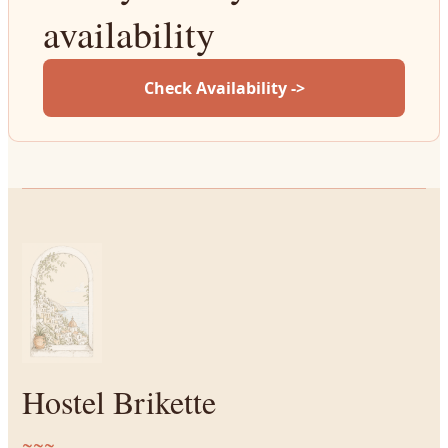
availability
Check Availability ->
Hostel Brikette
~~~