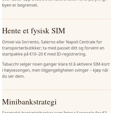
byen er begrenset.
Hente et fysisk SIM
Omvei via Sorrento, Salerno eller Napoli Centrale for
transportørbutikker; ta med passet ditt og forvent en
startpakke på €10–20 € med ID-registrering.
Tabacchi selger noen ganger klare til å aktivere SIM-kort
i høysesongen, men tilgjengeligheten svinger – kjøp når
du ser dem.
Minibankstrategi