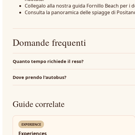
Collegalo alla nostra guida Fornillo Beach per i de
Consulta la panoramica delle spiagge di Positano
Domande frequenti
Quanto tempo richiede il reso?
Dove prendo l'autobus?
Guide correlate
EXPERIENCE
Experiences