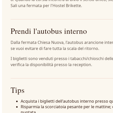
Sali una fermata per l'Hostel Brikette.
Prendi l'autobus interno
Dalla fermata Chiesa Nuova, l'autobus arancione intern
se vuoi evitare di fare tutta la scala del ritorno.
I biglietti sono venduti presso i tabacchi/chioschi delle
verifica la disponibilità presso la reception.
Tips
Acquista i biglietti dell'autobus interno presso q
Risparmia la scorciatoia pesante per le mattine
nuotata.