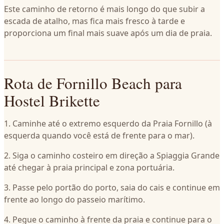
Este caminho de retorno é mais longo do que subir a
escada de atalho, mas fica mais fresco à tarde e
proporciona um final mais suave após um dia de praia.
Rota de Fornillo Beach para
Hostel Brikette
1. Caminhe até o extremo esquerdo da Praia Fornillo (à
esquerda quando você está de frente para o mar).
2. Siga o caminho costeiro em direção a Spiaggia Grande
até chegar à praia principal e zona portuária.
3. Passe pelo portão do porto, saia do cais e continue em
frente ao longo do passeio marítimo.
4. Pegue o caminho à frente da praia e continue para o