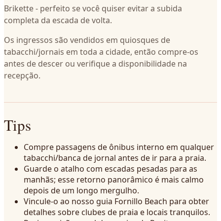
Brikette - perfeito se você quiser evitar a subida
completa da escada de volta.
Os ingressos são vendidos em quiosques de
tabacchi/jornais em toda a cidade, então compre-os
antes de descer ou verifique a disponibilidade na
recepção.
Tips
Compre passagens de ônibus interno em qualquer
tabacchi/banca de jornal antes de ir para a praia.
Guarde o atalho com escadas pesadas para as
manhãs; esse retorno panorâmico é mais calmo
depois de um longo mergulho.
Vincule-o ao nosso guia Fornillo Beach para obter
detalhes sobre clubes de praia e locais tranquilos.