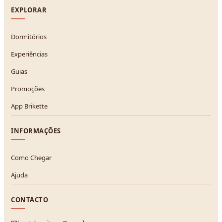
EXPLORAR
Dormitórios
Experiências
Guias
Promoções
App Brikette
INFORMAÇÕES
Como Chegar
Ajuda
CONTACTO