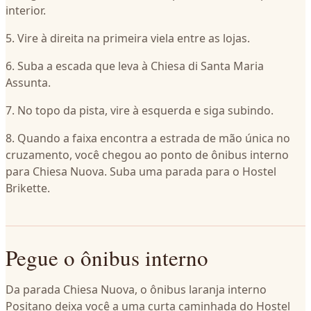
interior.
5. Vire à direita na primeira viela entre as lojas.
6. Suba a escada que leva à Chiesa di Santa Maria
Assunta.
7. No topo da pista, vire à esquerda e siga subindo.
8. Quando a faixa encontra a estrada de mão única no
cruzamento, você chegou ao ponto de ônibus interno
para Chiesa Nuova. Suba uma parada para o Hostel
Brikette.
Pegue o ônibus interno
Da parada Chiesa Nuova, o ônibus laranja interno
Positano deixa você a uma curta caminhada do Hostel