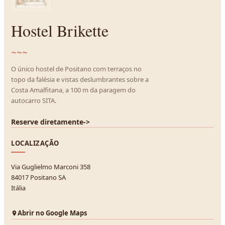
Hostel Brikette
~~~
O único hostel de Positano com terraços no
topo da falésia e vistas deslumbrantes sobre a
Costa Amalfitana, a 100 m da paragem do
autocarro SITA.
Reserve diretamente
->
LOCALIZAÇÃO
Via Guglielmo Marconi 358
84017 Positano SA
Itália
Abrir no Google Maps