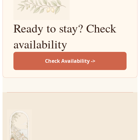
Ready to stay? Check
availability
Check Availability ->