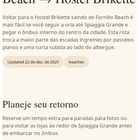
Voltar para o Hostel Brikette saindo de Fornillo Beach é
mais fácil se você seguir a orla até Spiaggia Grande e
pegar o ônibus interno do centro da cidade. Esta rota
troca a maior parte das escadas íngremes por passeios
planos e uma curta subida ao lado do albergue.
Updated
22 de dez. de 2025
beaches
Planeje seu retorno
Reserve um tempo extra para paradas para fotos ou
para visitar as lojas ao redor de Spiaggia Grande antes
de embarcar no ônibus.