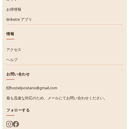
お得情報
Brikette アプリ
情報
アクセス
ヘルプ
お問い合わせ
hostelpositano@gmail.com
最も迅速な対応のため、メールにてお問い合わせください。
フォローする