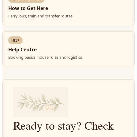
How to Get Here
Ferry, bus, train and transfer routes
HELP
Help Centre
Booking basics, house rules and logistics
Ready to stay? Check