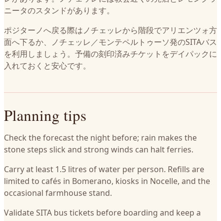
ニータのスタンドがあります。
ポジターノへ戻る際はノチェッレから階段でアリエンツォ方
面へ下るか、ノチェッレ／モンテペルトゥーソ発のSITAバス
を利用しましょう。予備の刻印済みチケットをデイパックに
入れておくと安心です。
Planning tips
Check the forecast the night before; rain makes the
stone steps slick and strong winds can halt ferries.
Carry at least 1.5 litres of water per person. Refills are
limited to cafés in Bomerano, kiosks in Nocelle, and the
occasional farmhouse stand.
Validate SITA bus tickets before boarding and keep a