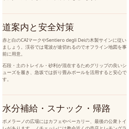
道案内と安全対策
赤と白のCAIマークやSentiero degli Deiの木製サインに従い
ましょう。渓谷では電波が途切れるのでオフライン地図を事
前に用意。
石段・土のトレイル・砂利が混在するためグリップの良いシ
ューズを履き、急坂では折り畳みポールを活用すると安心で
す。
水分補給・スナック・帰路
ボメラーノの広場にはカフェやベーカリー、最後の公衆トイ
レがあります。ノチェッレには教会近くの売店とレモングラ