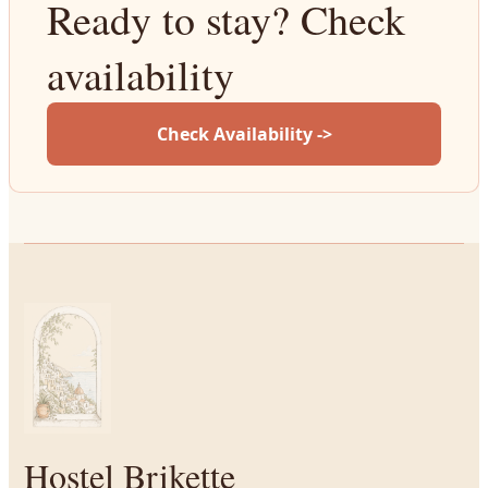
Ready to stay? Check
availability
Check Availability ->
Hostel Brikette