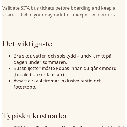
Validate SITA bus tickets before boarding and keep a
spare ticket in your daypack for unexpected detours.
Det viktigaste
Bra skor, vatten och solskydd – undvik mitt på
dagen under sommaren.
Bussbiljetter måste köpas innan du går ombord
(tobaksbutiker, kiosker).
Avsätt cirka 4 timmar inklusive restid och
fotostopp.
Typiska kostnader