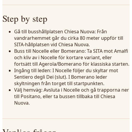
Step by step
Gå till busshållplatsen Chiesa Nuova: Från
vandrarhemmet går du cirka 80 meter uppför till
SITA-hållplatsen vid Chiesa Nuova.
Buss till Nocelle eller Bomerano: Ta SITA mot Amalfi
och kliv av i Nocelle för kortare variant, eller
fortsätt till Agerola/Bomerano för klassiska starten.
Ingång till leden: I Nocelle följer du skyltar mot
Sentiero degli Dei (slut). I Bomerano leder
skyltningen från torget till startpunkten.
Välj hemväg: Avsluta i Nocelle och gå trapporna ner
till Positano, eller ta bussen tillbaka till Chiesa
Nuova.