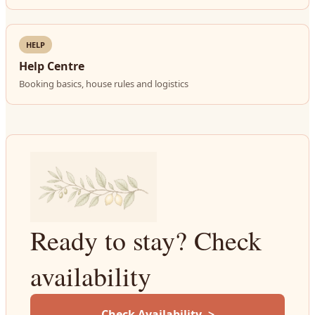
HELP
Help Centre
Booking basics, house rules and logistics
Ready to stay? Check
availability
Check Availability ->