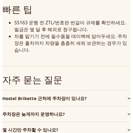
빠른 팁
SS163 운행 전 ZTL/번호판 번갈아 규제를 확인하세요.
벌금은 몇 달 후 해외로 청구됩니다.
차를 맡기기 전에 필수품을 데이백에 담아두세요. 주차
장은 출차까지 차량을 촘촘히 세워 보관하는 경우가 있
습니다.
자주 묻는 질문
Hostel Brikette 근처에 주차장이 있나요?
주차장은 늦게까지 운영하나요?
몇 시간만 주차할 수 있나요?