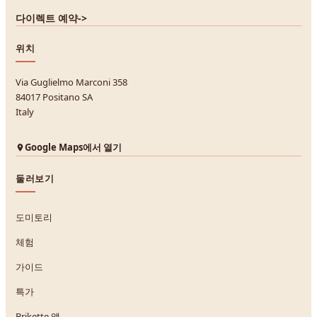
다이렉트 예약
->
위치
Via Guglielmo Marconi 358
84017 Positano SA
Italy
Google Maps에서 열기
둘러보기
도미토리
체험
가이드
특가
Brikette 앱