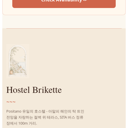
Hostel Brikette
~~~
Positano 유일의 호스텔 - 아말피 해안의 탁 트인
전망을 자랑하는 절벽 위 테라스, SITA 버스 정류
장에서 100m 거리.