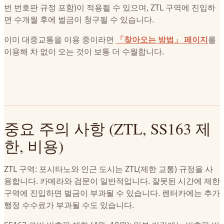
번 번호판 규정 포함)이 적용될 수 있으며, ZTL 구역에 진입하
면 수개월 후에 벌금이 청구될 수 있습니다.
이미 대중교통을 이용 중이라면
「찾아오는 방법」 페이지
를
이용해 차 없이 오는 것이 보통 더 수월합니다.
중요 주의 사항 (ZTL, SS163 제
한, 비용)
ZTL 구역: 포시타노와 인근 도시는 ZTL(제한 교통) 규정을 사
용합니다. 카메라와 검문이 일반적입니다. 잘못된 시간에 제한
구역에 진입하면 벌금이 부과될 수 있습니다. 렌터카에는 추가
행정 수수료가 부과될 수도 있습니다.