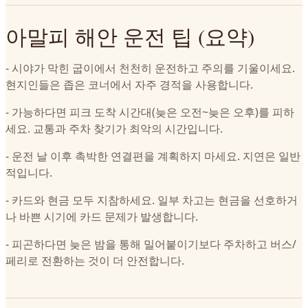
아말피 해안 운전 팁 (요약)
- 시야가 막힌 굽이에서 천천히 운전하고 주의를 기울이세요.
현지인들은 좁은 코너에서 자주 경적을 사용합니다.
- 가능하다면 피크 도착 시간대(늦은 오전~늦은 오후)를 피하
세요. 교통과 주차 찾기가 최악의 시간입니다.
- 운전 날 이후 촉박한 연결편을 계획하지 마세요. 지연은 일반
적입니다.
- 카드와 현금 모두 지참하세요. 일부 차고는 현금을 선호하거
나 바쁜 시기에 카드 문제가 발생합니다.
- 피곤하다면 늦은 밤을 통해 밀어붙이기보다 주차하고 버스/
페리로 전환하는 것이 더 안전합니다.