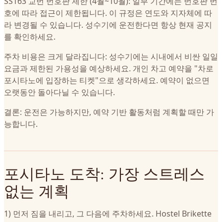
SS163 교번 번호판 제한 (4월~10월): 일부 기간에는 번호판 번
호에 따라 접근이 제한됩니다. 이 규정은 연도와 지자체에 따
라 변경될 수 있습니다. 성수기에 운전한다면 항상 현재 공지
를 확인하세요.
주차 비용은 크게 달라집니다: 성수기에는 시내에서 비싼 일일
요금과 제한된 가용성을 예상하세요. 개인 차고 예약을 "차로
포시타노에 입장하는 티켓"으로 생각하세요. 예약이 없으면
오랫동안 돌아다닐 수 있습니다.
결론: 운전은 가능하지만, 예약 기반 활동처럼 계획할 때만 가
능합니다.
포시타노 도착: 가장 스트레스
없는 계획
1) 먼저 짐을 내리고, 그 다음에 주차하세요. Hostel Brikette