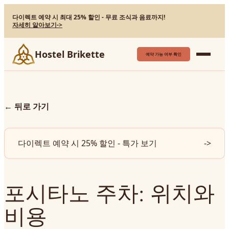
다이렉트 예약 시 최대 25% 할인 - 무료 조식과 음료까지!
자세히 알아보기
->
Hostel Brikette
예약 가능 여부 확인
←
뒤로 가기
다이렉트 예약 시 25% 할인 - 특가 보기
->
포시타노 주차: 위치와
비용