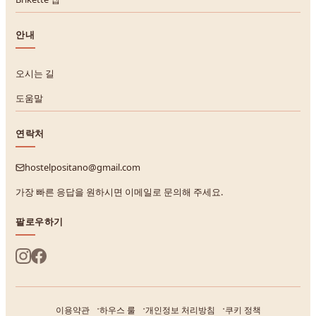
안내
오시는 길
도움말
연락처
hostelpositano@gmail.com
가장 빠른 응답을 원하시면 이메일로 문의해 주세요.
팔로우하기
이용약관
하우스 룰
개인정보 처리방침
쿠키 정책