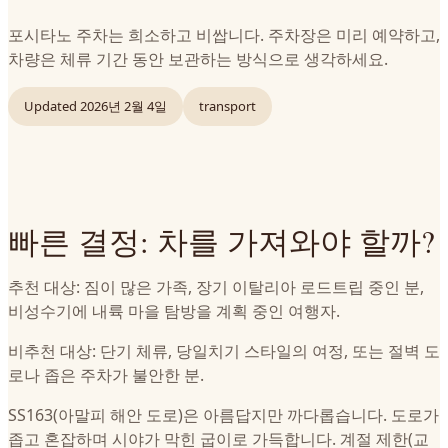
포시타노 주차는 희소하고 비쌉니다. 주차장은 미리 예약하고,
차량은 체류 기간 동안 보관하는 방식으로 생각하세요.
Updated
2026년 2월 4일
transport
빠른 결정: 차를 가져와야 할까?
추천 대상: 짐이 많은 가족, 장기 이탈리아 로드트립 중인 분,
비성수기에 내륙 마을 탐방을 계획 중인 여행자.
비추천 대상: 단기 체류, 당일치기 스타일의 여정, 또는 절벽 도
로나 좁은 주차가 불안한 분.
SS163(아말피 해안 도로)은 아름답지만 까다롭습니다. 도로가
좁고 혼잡하며 시야가 막힌 굽이로 가득합니다. 계절 제한(교