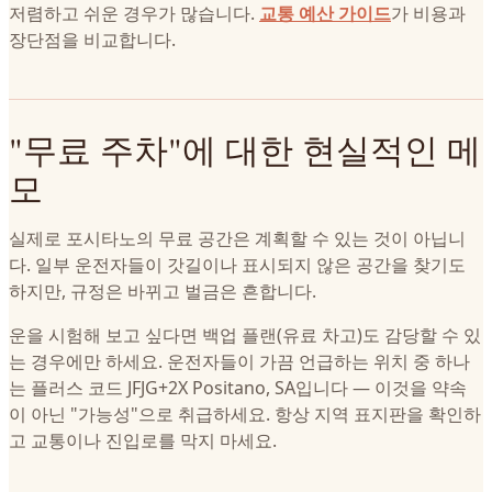
저렴하고 쉬운 경우가 많습니다.
교통 예산 가이드
가 비용과
장단점을 비교합니다.
"무료 주차"에 대한 현실적인 메
모
실제로 포시타노의 무료 공간은 계획할 수 있는 것이 아닙니
다. 일부 운전자들이 갓길이나 표시되지 않은 공간을 찾기도
하지만, 규정은 바뀌고 벌금은 흔합니다.
운을 시험해 보고 싶다면 백업 플랜(유료 차고)도 감당할 수 있
는 경우에만 하세요. 운전자들이 가끔 언급하는 위치 중 하나
는 플러스 코드 JFJG+2X Positano, SA입니다 — 이것을 약속
이 아닌 "가능성"으로 취급하세요. 항상 지역 표지판을 확인하
고 교통이나 진입로를 막지 마세요.