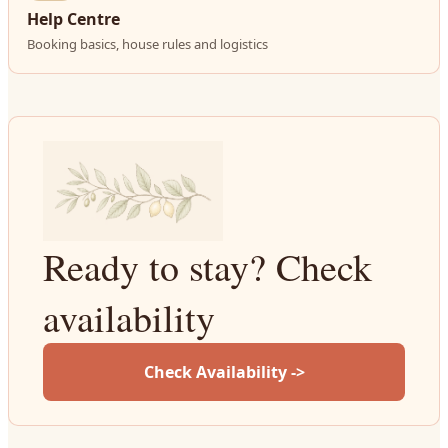
Help Centre
Booking basics, house rules and logistics
Ready to stay? Check
availability
Check Availability ->