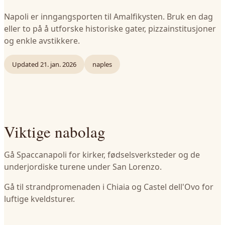
Napoli er inngangsporten til Amalfikysten. Bruk en dag
eller to på å utforske historiske gater, pizzainstitusjoner
og enkle avstikkere.
Updated
21. jan. 2026
naples
Viktige nabolag
Gå Spaccanapoli for kirker, fødselsverksteder og de
underjordiske turene under San Lorenzo.
Gå til strandpromenaden i Chiaia og Castel dell'Ovo for
luftige kveldsturer.