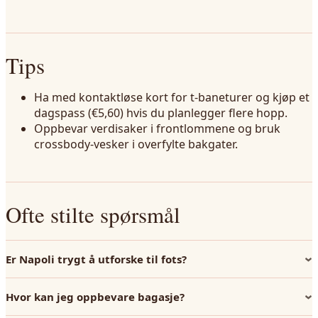
Tips
Ha med kontaktløse kort for t-baneturer og kjøp et
dagspass (€5,60) hvis du planlegger flere hopp.
Oppbevar verdisaker i frontlommene og bruk
crossbody-vesker i overfylte bakgater.
Ofte stilte spørsmål
Er Napoli trygt å utforske til fots?
Hvor kan jeg oppbevare bagasje?